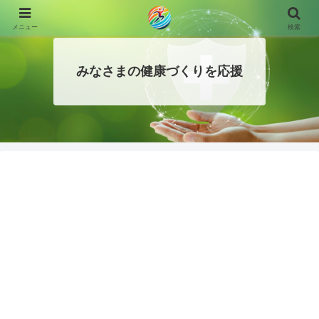
メニュー
検索
みなさまの健康づくりを応援