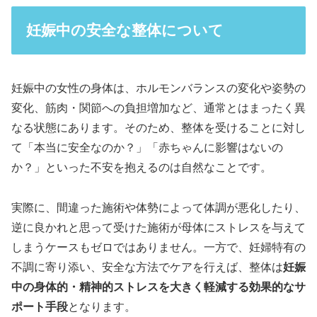
妊娠中の安全な整体について
妊娠中の女性の身体は、ホルモンバランスの変化や姿勢の
変化、筋肉・関節への負担増加など、通常とはまったく異
なる状態にあります。そのため、整体を受けることに対し
て「本当に安全なのか？」「赤ちゃんに影響はないの
か？」といった不安を抱えるのは自然なことです。
実際に、間違った施術や体勢によって体調が悪化したり、
逆に良かれと思って受けた施術が母体にストレスを与えて
しまうケースもゼロではありません。一方で、妊婦特有の
不調に寄り添い、安全な方法でケアを行えば、整体は
妊娠
中の身体的・精神的ストレスを大きく軽減する効果的なサ
ポート手段
となります。