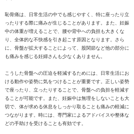
恥骨痛は、日常生活の中でも感じやすく、特に座ったり立
ったりする際に痛みが生じることがあります。また、妊娠
中の体重が増えることで、腰や背中への負担も大きくな
り、全体的な不快感を引き起こす原因となります。さら
に、骨盤が拡大することによって、股関節など他の部分に
も痛みを感じる妊婦さんも少なくありません。
こうした骨盤への圧迫を軽減するためには、日常生活にお
ける動作や姿勢に気をつけることが重要です。正しい姿勢
で座ったり、立ったりすることで、骨盤への負担を軽減す
ることが可能です。また、妊娠中は無理をしないことも大
切で、体が求める休息をしっかり取ることも痛みの軽減に
つながります。時には、専門家によるアドバイスや整体な
どの手助けを受けることも有効です。