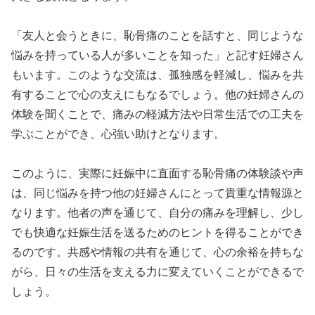
「友人と会うときに、恥骨痛のことを話すと、同じような
悩みを持っている人が多いことを知った」と記す妊婦さん
もいます。このような交流は、孤独感を軽減し、悩みを共
有することで心の支えにもなるでしょう。他の妊婦さんの
体験を聞くことで、痛みの軽減方法や日常生活での工夫を
学ぶことができ、心強い助けとなります。
このように、実際に妊娠中に直面する恥骨痛の体験談や声
は、同じ悩みを持つ他の妊婦さんにとって貴重な情報源と
なります。他者の声を通じて、自分の痛みを理解し、少し
でも快適な妊娠生活を送るためのヒントを得ることができ
るのです。共感や情報の共有を通じて、心の余裕を持ちな
がら、日々の生活を支える力に変えていくことができるで
しょう。