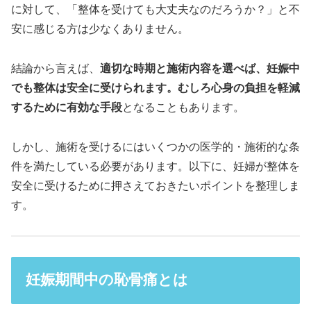
に対して、「整体を受けても大丈夫なのだろうか？」と不
安に感じる方は少なくありません。
結論から言えば、
適切な時期と施術内容を選べば、妊娠中
でも整体は安全に受けられます。むしろ心身の負担を軽減
するために有効な手段
となることもあります。
しかし、施術を受けるにはいくつかの医学的・施術的な条
件を満たしている必要があります。以下に、妊婦が整体を
安全に受けるために押さえておきたいポイントを整理しま
す。
妊娠期間中の恥骨痛とは