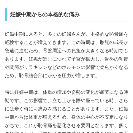
妊娠中期からの本格的な痛み
妊娠中期に入ると、多くの妊婦さんが、本格的な恥骨痛を
経験することが増えてきます。この時期は、胎児の成長が
急速に進むため、骨盤周辺への負担が大きくなる時期でも
あります。妊娠が進むにつれて子宮が拡大し、骨盤の靭帯
や関節がリラキシンなどのホルモンの影響で柔らかくなる
ため、恥骨結合部にかかる圧力が増します。
特に妊娠中期は、体重の増加や姿勢の変化が顕著になる時
期です。この影響で、立ち上がる際や座っている時、さら
には歩く時にも痛みを感じることがあります。また、妊娠
中期からは体重が増えるため、身体の中心が不安定になり
がちで、これが恥骨痛を悪化させる要因となります。多く