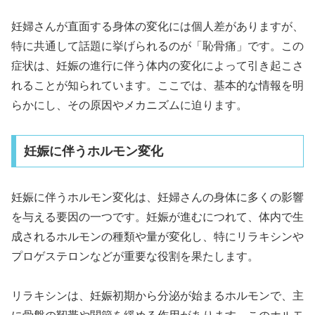
妊婦さんが直面する身体の変化には個人差がありますが、
特に共通して話題に挙げられるのが「恥骨痛」です。この
症状は、妊娠の進行に伴う体内の変化によって引き起こさ
れることが知られています。ここでは、基本的な情報を明
らかにし、その原因やメカニズムに迫ります。
妊娠に伴うホルモン変化
妊娠に伴うホルモン変化は、妊婦さんの身体に多くの影響
を与える要因の一つです。妊娠が進むにつれて、体内で生
成されるホルモンの種類や量が変化し、特にリラキシンや
プロゲステロンなどが重要な役割を果たします。
リラキシンは、妊娠初期から分泌が始まるホルモンで、主