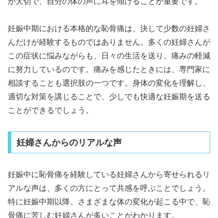
が大切で、自分の体の声に耳を傾けることが重要です。
妊娠中期における本格的な恥骨痛は、決して少数の妊婦さ
んだけが経験するものではありません。多くの妊婦さんが
この症状に悩みながらも、日々の生活を送り、痛みの軽減
に努力しているのです。痛みを感じたときには、専門家に
相談することも選択肢の一つです。身体の変化を理解し、
適切な対策を講じることで、少しでも快適な妊娠期を送る
ことができるでしょう。
妊婦さんからのリアルな声
妊娠中に恥骨痛を経験している妊婦さんから寄せられるリ
アルな声は、多くの方にとって共感を呼ぶことでしょう。
特に妊娠中期以降、さまざまな体の変化が起こる中で、恥
骨痛に苦しむ妊婦さんが多いことがわかります。