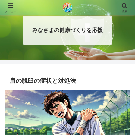
メニュー
検索
みなさまの健康づくりを応援
肩の脱臼の症状と対処法