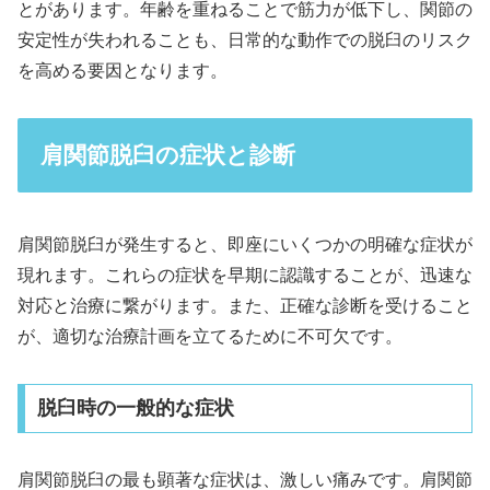
とがあります。年齢を重ねることで筋力が低下し、関節の
安定性が失われることも、日常的な動作での脱臼のリスク
を高める要因となります。
肩関節脱臼の症状と診断
肩関節脱臼が発生すると、即座にいくつかの明確な症状が
現れます。これらの症状を早期に認識することが、迅速な
対応と治療に繋がります。また、正確な診断を受けること
が、適切な治療計画を立てるために不可欠です。
脱臼時の一般的な症状
肩関節脱臼の最も顕著な症状は、激しい痛みです。肩関節