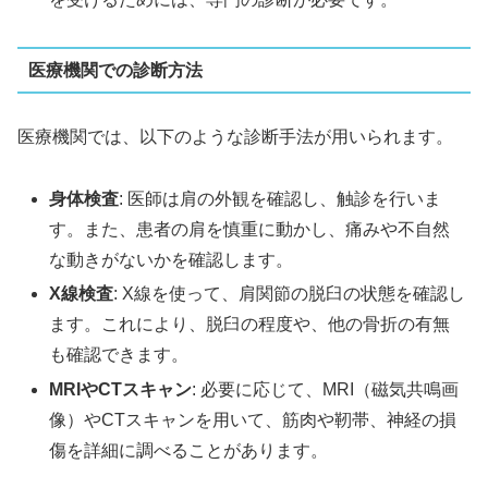
医療機関での診断方法
医療機関では、以下のような診断手法が用いられます。
身体検査
: 医師は肩の外観を確認し、触診を行いま
す。また、患者の肩を慎重に動かし、痛みや不自然
な動きがないかを確認します。
X線検査
: X線を使って、肩関節の脱臼の状態を確認し
ます。これにより、脱臼の程度や、他の骨折の有無
も確認できます。
MRIやCTスキャン
: 必要に応じて、MRI（磁気共鳴画
像）やCTスキャンを用いて、筋肉や靭帯、神経の損
傷を詳細に調べることがあります。