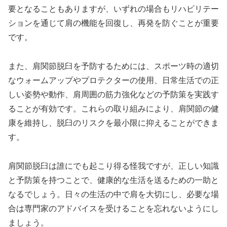
要となることもありますが、いずれの場合もリハビリテー
ションを通じて肩の機能を回復し、再発を防ぐことが重要
です。
また、肩関節脱臼を予防するためには、スポーツ時の適切
なウォームアップやプロテクターの使用、日常生活での正
しい姿勢や動作、肩周囲の筋力強化などの予防策を実践す
ることが有効です。これらの取り組みにより、肩関節の健
康を維持し、脱臼のリスクを最小限に抑えることができま
す。
肩関節脱臼は誰にでも起こり得る怪我ですが、正しい知識
と予防策を持つことで、健康的な生活を送るための一助と
なるでしょう。日々の生活の中で肩を大切にし、必要な場
合は専門家のアドバイスを受けることを忘れないようにし
ましょう。