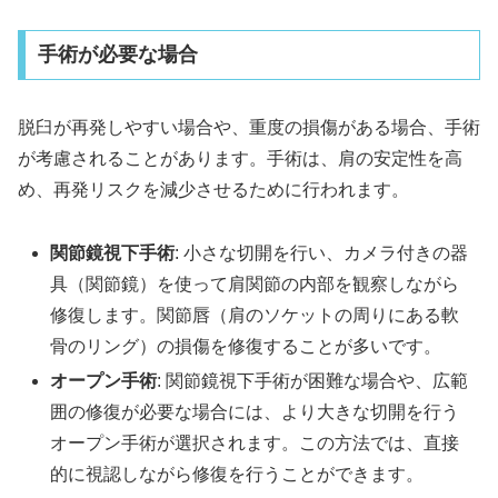
手術が必要な場合
脱臼が再発しやすい場合や、重度の損傷がある場合、手術
が考慮されることがあります。手術は、肩の安定性を高
め、再発リスクを減少させるために行われます。
関節鏡視下手術
: 小さな切開を行い、カメラ付きの器
具（関節鏡）を使って肩関節の内部を観察しながら
修復します。関節唇（肩のソケットの周りにある軟
骨のリング）の損傷を修復することが多いです。
オープン手術
: 関節鏡視下手術が困難な場合や、広範
囲の修復が必要な場合には、より大きな切開を行う
オープン手術が選択されます。この方法では、直接
的に視認しながら修復を行うことができます。