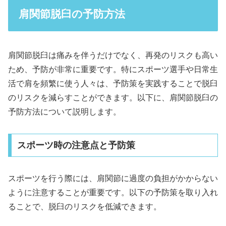
肩関節脱臼の予防方法
肩関節脱臼は痛みを伴うだけでなく、再発のリスクも高い
ため、予防が非常に重要です。特にスポーツ選手や日常生
活で肩を頻繁に使う人々は、予防策を実践することで脱臼
のリスクを減らすことができます。以下に、肩関節脱臼の
予防方法について説明します。
スポーツ時の注意点と予防策
スポーツを行う際には、肩関節に過度の負担がかからない
ように注意することが重要です。以下の予防策を取り入れ
ることで、脱臼のリスクを低減できます。