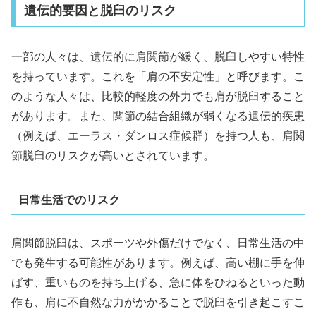
遺伝的要因と脱臼のリスク
一部の人々は、遺伝的に肩関節が緩く、脱臼しやすい特性
を持っています。これを「肩の不安定性」と呼びます。こ
のような人々は、比較的軽度の外力でも肩が脱臼すること
があります。また、関節の結合組織が弱くなる遺伝的疾患
（例えば、エーラス・ダンロス症候群）を持つ人も、肩関
節脱臼のリスクが高いとされています。
日常生活でのリスク
肩関節脱臼は、スポーツや外傷だけでなく、日常生活の中
でも発生する可能性があります。例えば、高い棚に手を伸
ばす、重いものを持ち上げる、急に体をひねるといった動
作も、肩に不自然な力がかかることで脱臼を引き起こすこ