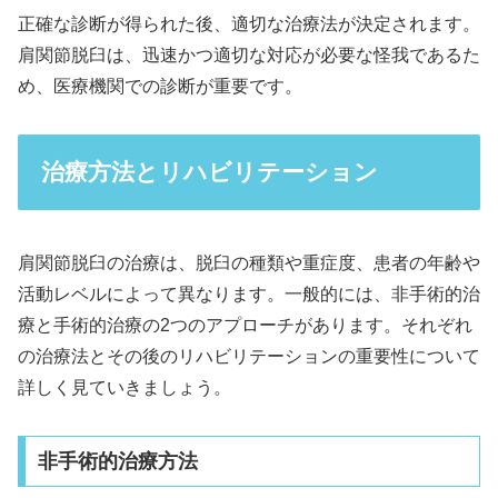
正確な診断が得られた後、適切な治療法が決定されます。
肩関節脱臼は、迅速かつ適切な対応が必要な怪我であるた
め、医療機関での診断が重要です。
治療方法とリハビリテーション
肩関節脱臼の治療は、脱臼の種類や重症度、患者の年齢や
活動レベルによって異なります。一般的には、非手術的治
療と手術的治療の2つのアプローチがあります。それぞれ
の治療法とその後のリハビリテーションの重要性について
詳しく見ていきましょう。
非手術的治療方法