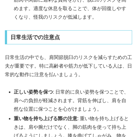
めます。適度な休息を取ることで、体が回復しやす
くなり、怪我のリスクが低減します。
日常生活での注意点
日常生活の中でも、肩関節脱臼のリスクを減らすための工
夫が重要です。特に高齢者や筋力が低下している人は、日
常的な動作に注意を払いましょう。
正しい姿勢を保つ
: 日常的に良い姿勢を保つことで、
肩への負担が軽減されます。背筋を伸ばし、肩を自
然な位置に保つことを心がけましょう。
重い物を持ち上げる際の注意
: 重い物を持ち上げると
きは、肩や腕だけでなく、脚の筋肉を使って持ち上
げるようにしましょう。膝を曲げてしゃがみ、物を