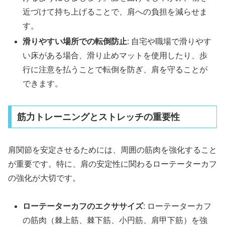
近づけて持ち上げることで、肩への負担を減らせま
す。
滑りやすい場所での転倒防止
: 自宅や職場で滑りやす
い床がある場合、滑り止めマットを使用したり、歩
行に注意を払うことで転倒を防ぎ、肩を守ることが
できます。
筋力トレーニングとストレッチの重要性
肩関節を安定させるためには、周囲の筋肉を強化すること
が重要です。特に、肩の安定性に関わるローテーターカフ
の強化が大切です。
ローテーターカフのエクササイズ
: ローテーターカフ
の筋肉（棘上筋、棘下筋、小円筋、肩甲下筋）を強