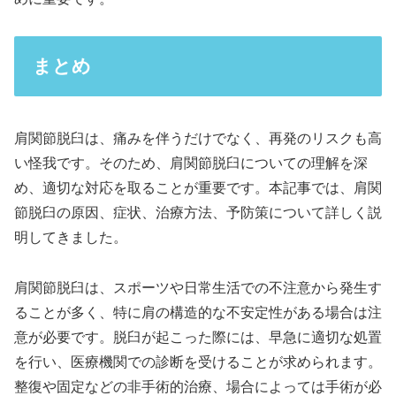
まとめ
肩関節脱臼は、痛みを伴うだけでなく、再発のリスクも高
い怪我です。そのため、肩関節脱臼についての理解を深
め、適切な対応を取ることが重要です。本記事では、肩関
節脱臼の原因、症状、治療方法、予防策について詳しく説
明してきました。
肩関節脱臼は、スポーツや日常生活での不注意から発生す
ることが多く、特に肩の構造的な不安定性がある場合は注
意が必要です。脱臼が起こった際には、早急に適切な処置
を行い、医療機関での診断を受けることが求められます。
整復や固定などの非手術的治療、場合によっては手術が必