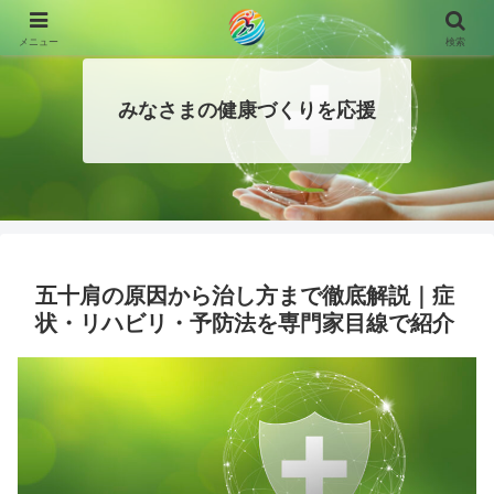
メニュー
検索
みなさまの健康づくりを応援
五十肩の原因から治し方まで徹底解説｜症
状・リハビリ・予防法を専門家目線で紹介