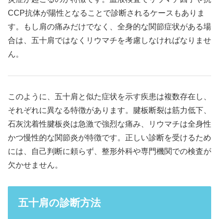
CCP抗体が陽性となることで診断されるケースもありま
す。もし肩の痛みだけでなく、全身的な関節症状がある場
合は、五十肩ではなくリウマチを考慮しなければなりませ
ん。
このように、五十肩と似た症状を示す疾患は複数存在し、
それぞれに異なる特徴があります。腱板断裂は筋力低下、
石灰沈着性腱板炎は急激で強烈な痛み、リウマチは全身性
かつ慢性的な関節炎が特徴です。正しい診断を受けるため
には、自己判断に頼らず、整形外科や専門機関での検査が
欠かせません。
五十肩の診断方法