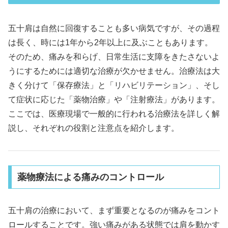
五十肩は自然に回復することも多い病気ですが、その過程
は長く、時には1年から2年以上に及ぶこともあります。
そのため、痛みを和らげ、日常生活に支障をきたさないよ
うにするためには適切な治療が欠かせません。治療法は大
きく分けて「保存療法」と「リハビリテーション」、そし
て症状に応じた「薬物治療」や「注射療法」があります。
ここでは、医療現場で一般的に行われる治療法を詳しく解
説し、それぞれの役割と注意点を紹介します。
薬物療法による痛みのコントロール
五十肩の治療において、まず重要となるのが痛みをコント
ロールすることです。強い痛みがある状態では肩を動かす