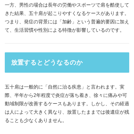
一方、男性の場合は長年の労働やスポーツで肩を酷使して
きた結果、五十肩が起こりやすくなるケースがあります。
つまり、発症の背景には「加齢」という普遍的要因に加え
て、生活習慣や性別による特徴が影響しているのです。
放置するとどうなるのか
五十肩は一般的に「自然に治る疾患」と言われます。実
際、半年から2年程度で炎症が落ち着き、徐々に痛みや可
動域制限が改善するケースもあります。しかし、その経過
は人によって大きく異なり、放置したままでは後遺症が残
ることも少なくありません。