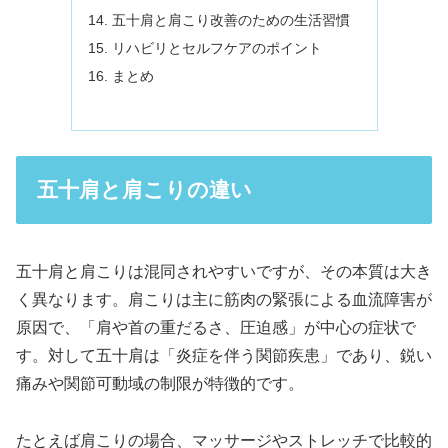
五十肩と肩こり改善のための生活習慣
リハビリとセルフケアのポイント
まとめ
五十肩と肩こりの違い
五十肩と肩こりは混同されやすいですが、その本質は大き
く異なります。肩こりは主に筋肉の緊張による血流障害が
原因で、「肩や首の重だるさ、圧迫感」が中心の症状で
す。対して五十肩は「炎症を伴う関節疾患」であり、鋭い
痛みや関節可動域の制限が特徴的です。
たとえば肩こりの場合、マッサージやストレッチで比較的