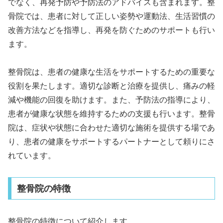
でなく、再発予防や予防法のアドバイスも含まれます。整
骨院では、患者に対して正しい姿勢や運動法、生活習慣の
改善方法などを指導し、再発を防ぐためのサポートも行い
ます。
整骨院は、患者の健康な生活をサポートするための重要な
役割を果たします。適切な診断と治療を提供し、痛みの軽
減や機能の回復を助けます。また、予防法の指導により、
患者が健康な状態を維持するための支援も行います。整骨
院は、症状や状態に合わせた適切な施術を提供する場であ
り、患者の健康をサポートするパートナーとして頼りにさ
れています。
整骨院の特徴
整骨院の特徴について紹介します。