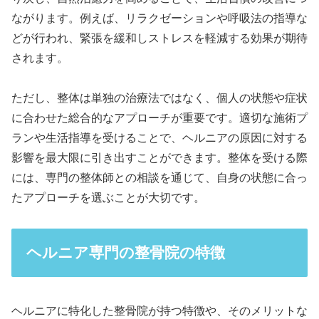
ながります。例えば、リラクゼーションや呼吸法の指導な
どが行われ、緊張を緩和しストレスを軽減する効果が期待
されます。
ただし、整体は単独の治療法ではなく、個人の状態や症状
に合わせた総合的なアプローチが重要です。適切な施術プ
ランや生活指導を受けることで、ヘルニアの原因に対する
影響を最大限に引き出すことができます。整体を受ける際
には、専門の整体師との相談を通じて、自身の状態に合っ
たアプローチを選ぶことが大切です。
ヘルニア専門の整骨院の特徴
ヘルニアに特化した整骨院が持つ特徴や、そのメリットな