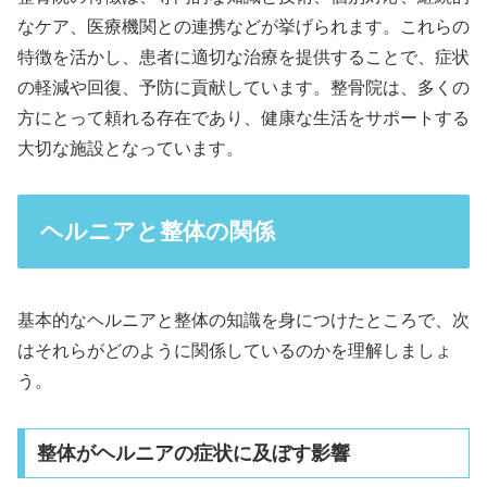
なケア、医療機関との連携などが挙げられます。これらの
特徴を活かし、患者に適切な治療を提供することで、症状
の軽減や回復、予防に貢献しています。整骨院は、多くの
方にとって頼れる存在であり、健康な生活をサポートする
大切な施設となっています。
ヘルニアと整体の関係
基本的なヘルニアと整体の知識を身につけたところで、次
はそれらがどのように関係しているのかを理解しましょ
う。
整体がヘルニアの症状に及ぼす影響