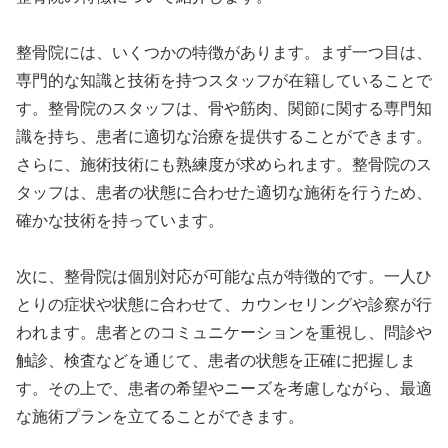
整骨院には、いくつかの特徴があります。まず一つ目は、
専門的な知識と技術を持つスタッフが在籍していることで
す。整骨院のスタッフは、骨や筋肉、関節に関する専門知
識を持ち、患者に適切な治療を提供することができます。
さらに、施術技術にも熟練度が求められます。整骨院のス
タッフは、患者の状態に合わせた適切な施術を行うため、
確かな技術を持っています。
次に、整骨院は個別対応が可能な点が特徴的です。一人ひ
とりの症状や状態に合わせて、カウンセリングや診察が行
われます。患者とのコミュニケーションを重視し、問診や
触診、検査などを通じて、患者の状態を正確に把握しま
す。その上で、患者の希望やニーズを考慮しながら、最適
な施術プランを立てることができます。