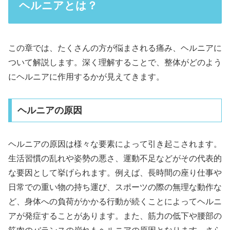
ヘルニアとは？
この章では、たくさんの方が悩まされる痛み、ヘルニアに
ついて解説します。深く理解することで、整体がどのよう
にヘルニアに作用するかが見えてきます。
ヘルニアの原因
ヘルニアの原因は様々な要素によって引き起こされます。
生活習慣の乱れや姿勢の悪さ、運動不足などがその代表的
な要因として挙げられます。例えば、長時間の座り仕事や
日常での重い物の持ち運び、スポーツの際の無理な動作な
ど、身体への負荷がかかる行動が続くことによってヘルニ
アが発症することがあります。また、筋力の低下や腰部の