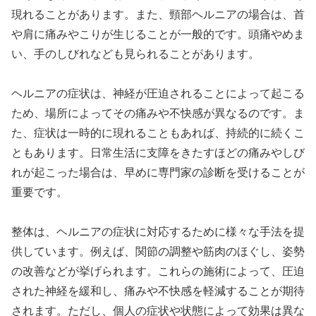
現れることがあります。また、頸部ヘルニアの場合は、首
や肩に痛みやこりが生じることが一般的です。頭痛やめま
い、手のしびれなども見られることがあります。
ヘルニアの症状は、神経が圧迫されることによって起こる
ため、場所によってその痛みや不快感が異なるのです。ま
た、症状は一時的に現れることもあれば、持続的に続くこ
ともあります。日常生活に支障をきたすほどの痛みやしび
れが起こった場合は、早めに専門家の診断を受けることが
重要です。
整体は、ヘルニアの症状に対応するために様々な手法を提
供しています。例えば、関節の調整や筋肉のほぐし、姿勢
の改善などが挙げられます。これらの施術によって、圧迫
された神経を緩和し、痛みや不快感を軽減することが期待
されます。ただし、個人の症状や状態によって効果は異な