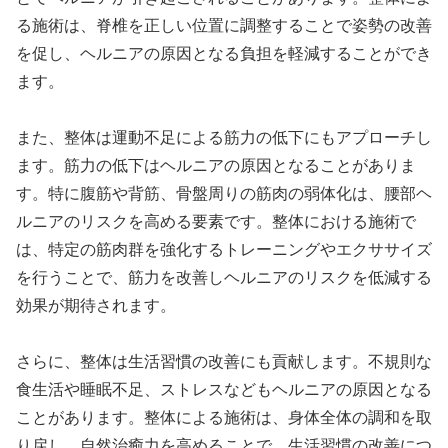
る施術は、脊椎を正しい位置に調整することで姿勢の改善
を促し、ヘルニアの原因となる負担を軽減することができ
ます。
また、整体は運動不足による筋力の低下にもアプローチし
ます。筋力の低下はヘルニアの原因となることがありま
す。特に腹筋や背筋、骨盤周りの筋肉の弱体化は、腰部ヘ
ルニアのリスクを高める要素です。整体における施術で
は、特定の筋肉群を強化するトレーニングやエクササイズ
を行うことで、筋力を改善しヘルニアのリスクを低減する
効果が期待されます。
さらに、整体は生活習慣の改善にも貢献します。不規則な
食生活や睡眠不足、ストレスなどもヘルニアの原因となる
ことがあります。整体による施術は、身体全体の調和を取
り戻し、自然治癒力を高めることで、生活習慣の改善につ