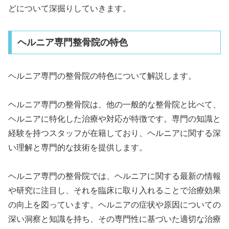
どについて深掘りしていきます。
ヘルニア専門整骨院の特色
ヘルニア専門の整骨院の特色について解説します。
ヘルニア専門の整骨院は、他の一般的な整骨院と比べて、
ヘルニアに特化した治療や対応が特徴です。専門の知識と
経験を持つスタッフが在籍しており、ヘルニアに関する深
い理解と専門的な技術を提供します。
ヘルニア専門の整骨院では、ヘルニアに関する最新の情報
や研究に注目し、それを臨床に取り入れることで治療効果
の向上を図っています。ヘルニアの症状や原因についての
深い洞察と知識を持ち、その専門性に基づいた適切な治療