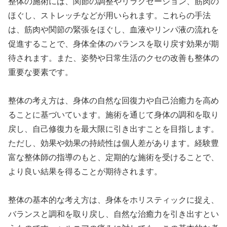
整体の施術には、関節の調整やリラクゼーション、筋肉の
ほぐし、ストレッチなどが用いられます。これらの手法
は、筋肉や関節の緊張をほぐし、血液やリンパ液の流れを
促進することで、身体全体のバランスを取り戻す効果が期
待されます。また、姿勢や日常生活のクセの改善も整体の
重要な要素です。
整体の考え方は、身体の自然な回復力や自己治癒力を高め
ることに基づいています。施術を通じて身体の調和を取り
戻し、自己修復力を最大限に引き出すことを目指します。
ただし、効果や効果の持続性は個人差があります。経験豊
富な整体師の指導のもと、定期的な施術を受けることで、
より良い結果を得ることが期待されます。
整体の基本的な考え方は、身体をホリスティックに捉え、
バランスと調和を取り戻し、自然な治癒力を引き出すとい