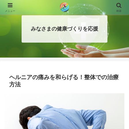
メニュー
検索
みなさまの健康づくりを応援
ヘルニアの痛みを和らげる！整体での治療
方法