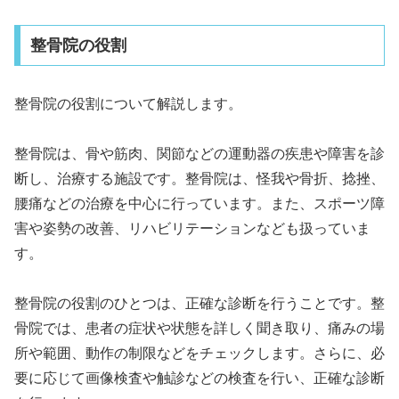
整骨院の役割
整骨院の役割について解説します。
整骨院は、骨や筋肉、関節などの運動器の疾患や障害を診
断し、治療する施設です。整骨院は、怪我や骨折、捻挫、
腰痛などの治療を中心に行っています。また、スポーツ障
害や姿勢の改善、リハビリテーションなども扱っていま
す。
整骨院の役割のひとつは、正確な診断を行うことです。整
骨院では、患者の症状や状態を詳しく聞き取り、痛みの場
所や範囲、動作の制限などをチェックします。さらに、必
要に応じて画像検査や触診などの検査を行い、正確な診断