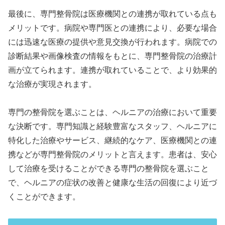
最後に、専門整骨院は医療機関との連携が取れている点も
メリットです。病院や専門医との連携により、必要な場合
には迅速な医療の提供や意見交換が行われます。病院での
診断結果や画像検査の情報をもとに、専門整骨院の治療計
画が立てられます。連携が取れていることで、より効果的
な治療が実現されます。
専門の整骨院を選ぶことは、ヘルニアの治療において重要
な決断です。専門知識と経験豊富なスタッフ、ヘルニアに
特化した治療やサービス、継続的なケア、医療機関との連
携などが専門整骨院のメリットと言えます。患者は、安心
して治療を受けることができる専門の整骨院を選ぶこと
で、ヘルニアの症状の改善と健康な生活の回復により近づ
くことができます。