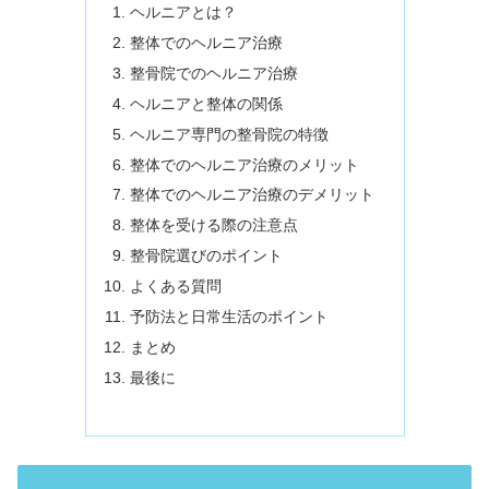
ヘルニアとは？
整体でのヘルニア治療
整骨院でのヘルニア治療
ヘルニアと整体の関係
ヘルニア専門の整骨院の特徴
整体でのヘルニア治療のメリット
整体でのヘルニア治療のデメリット
整体を受ける際の注意点
整骨院選びのポイント
よくある質問
予防法と日常生活のポイント
まとめ
最後に