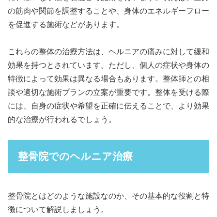
の筋肉や関節を調整することや、身体のエネルギーフロー
を促進する施術などがあります。
これらの整体の治療方法は、ヘルニアの痛みに対して緩和
効果を持つとされています。ただし、個人の症状や身体の
特徴によって効果は異なる場合もあります。整体師との相
談や適切な施術プランの立案が重要です。整体を受ける際
には、自身の症状や希望を正確に伝えることで、より効果
的な治療が行われるでしょう。
整骨院でのヘルニア治療
整骨院とはどのような施設なのか、その基本的な役割と特
徴について解説しましょう。