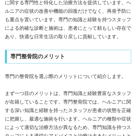
に関する専門性と特化した治療方法を提供しています。ヘ
ルニアの症状の改善や機能の回復だけでなく、再発予防に
も重点を置いています。専門の知識と経験を持つスタッフ
による的確な診断と施術は、患者にとって頼もしい存在で
あり、快適な日常生活の取り戻しに貢献しています。
専門整骨院のメリット
専門の整骨院を選ぶ際のメリットについて紹介します。
まず一つ目のメリットは、専門知識と経験豊富なスタッフ
が在籍していることです。専門整骨院では、ヘルニアに関
する深い知識と経験を持ったスタッフが患者の状態を正確
に把握し、最適な施術を行います。ヘルニアの種類や症状
によって適切な治療方法が異なるため、専門知識を持つス
タッフによる適切なアドバイスと治療は大きなメリットと