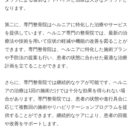
なります。
第二に、専門整骨院はヘルニアに特化した治療やサービス
を提供しています。ヘルニア専門の整骨院では、最新の治
療法や技術を用いて症状の軽減や機能の改善を図ることが
できます。専門整骨院は、ヘルニアに特化した施術プラン
や予防法の提案も行い、患者の状態に合わせた最適な治療
計画を立てることができます。
さらに、専門整骨院では継続的なケアが可能です。ヘルニ
アの治療は1回の施術だけでは十分な効果を得られない場
合があります。専門整骨院では、患者の状態や進行具合に
応じて複数回の施術やリハビリテーションプログラムを提
供することができます。継続的なケアにより、患者の回復
や改善をサポートします。