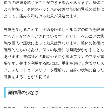
痛みの軽減を感じることができる場合があります。整体に
よる施術は、身体のバランスの改善や筋肉の緊張の緩和に
よって、痛みを和らげる効果が見込めます。
整体を受けることで、手術を回避しヘルニアの痛みを軽減
することができるとされています。ただし、ヘルニアの状
態や個人の症状によって効果は異なります。整体の施術は
継続的なものであり、個々の改善には時間がかかることも
あります。整体師との相談や適切な施術プランの立案が重
要です。整体を利用する際には、手術を避ける意義やリス
ク、メリットとデメリットを理解し、自身の状態に合った
選択をすることが大切です。
副作用の少なさ