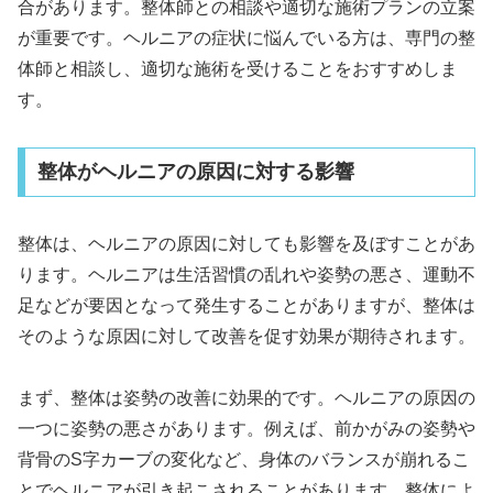
合があります。整体師との相談や適切な施術プランの立案
が重要です。ヘルニアの症状に悩んでいる方は、専門の整
体師と相談し、適切な施術を受けることをおすすめしま
す。
整体がヘルニアの原因に対する影響
整体は、ヘルニアの原因に対しても影響を及ぼすことがあ
ります。ヘルニアは生活習慣の乱れや姿勢の悪さ、運動不
足などが要因となって発生することがありますが、整体は
そのような原因に対して改善を促す効果が期待されます。
まず、整体は姿勢の改善に効果的です。ヘルニアの原因の
一つに姿勢の悪さがあります。例えば、前かがみの姿勢や
背骨のS字カーブの変化など、身体のバランスが崩れるこ
とでヘルニアが引き起こされることがあります。整体によ