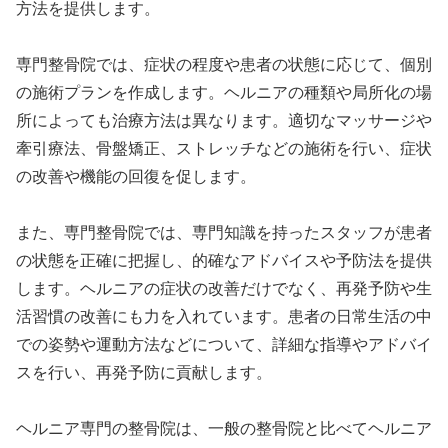
方法を提供します。
専門整骨院では、症状の程度や患者の状態に応じて、個別
の施術プランを作成します。ヘルニアの種類や局所化の場
所によっても治療方法は異なります。適切なマッサージや
牽引療法、骨盤矯正、ストレッチなどの施術を行い、症状
の改善や機能の回復を促します。
また、専門整骨院では、専門知識を持ったスタッフが患者
の状態を正確に把握し、的確なアドバイスや予防法を提供
します。ヘルニアの症状の改善だけでなく、再発予防や生
活習慣の改善にも力を入れています。患者の日常生活の中
での姿勢や運動方法などについて、詳細な指導やアドバイ
スを行い、再発予防に貢献します。
ヘルニア専門の整骨院は、一般の整骨院と比べてヘルニア