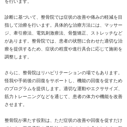
を行います。
診断に基づいて、整骨院では症状の改善や痛みの軽減を目
指して治療を行います。具体的な治療方法には、マッサー
ジ、牽引療法、電気刺激療法、骨盤矯正、ストレッチなど
があります。整骨院では、患者の状態に合わせた適切な治
療を提供するため、症状の程度や進行具合に応じて施術を
調整します。
さらに、整骨院はリハビリテーションの場でもあります。
怪我や手術後の回復をサポートし、機能の回復を促すため
のプログラムを提供します。適切な運動やエクササイズ、
筋力トレーニングなどを通じて、患者の体力や機能を改善
させます。
整骨院が果たす役割は、ただ症状の改善や回復を促すだけ