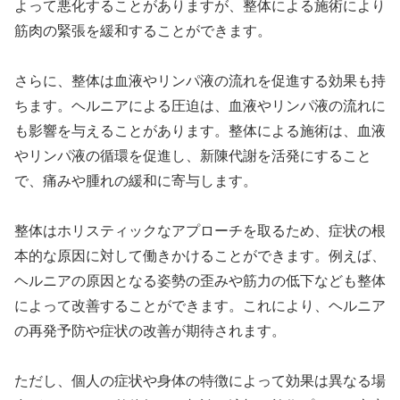
よって悪化することがありますが、整体による施術により
筋肉の緊張を緩和することができます。
さらに、整体は血液やリンパ液の流れを促進する効果も持
ちます。ヘルニアによる圧迫は、血液やリンパ液の流れに
も影響を与えることがあります。整体による施術は、血液
やリンパ液の循環を促進し、新陳代謝を活発にすること
で、痛みや腫れの緩和に寄与します。
整体はホリスティックなアプローチを取るため、症状の根
本的な原因に対して働きかけることができます。例えば、
ヘルニアの原因となる姿勢の歪みや筋力の低下なども整体
によって改善することができます。これにより、ヘルニア
の再発予防や症状の改善が期待されます。
ただし、個人の症状や身体の特徴によって効果は異なる場