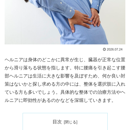
2026.07.24
ヘルニアは身体のどこかに異常が生じ、臓器が正常な位置
から滑り落ちる状態を指します。特に腰痛を引き起こす腰
部ヘルニアは生活に大きな影響を及ぼすため、何か良い対
策はないかと探し求める方の中には、整体を選択肢に入れ
ている方も多いでしょう。具体的な整体での治療方法やヘ
ルニアに即効性があるのかなどを深堀していきます。
目次