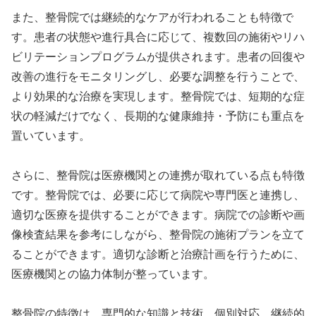
また、整骨院では継続的なケアが行われることも特徴で
す。患者の状態や進行具合に応じて、複数回の施術やリハ
ビリテーションプログラムが提供されます。患者の回復や
改善の進行をモニタリングし、必要な調整を行うことで、
より効果的な治療を実現します。整骨院では、短期的な症
状の軽減だけでなく、長期的な健康維持・予防にも重点を
置いています。
さらに、整骨院は医療機関との連携が取れている点も特徴
です。整骨院では、必要に応じて病院や専門医と連携し、
適切な医療を提供することができます。病院での診断や画
像検査結果を参考にしながら、整骨院の施術プランを立て
ることができます。適切な診断と治療計画を行うために、
医療機関との協力体制が整っています。
整骨院の特徴は、専門的な知識と技術、個別対応、継続的