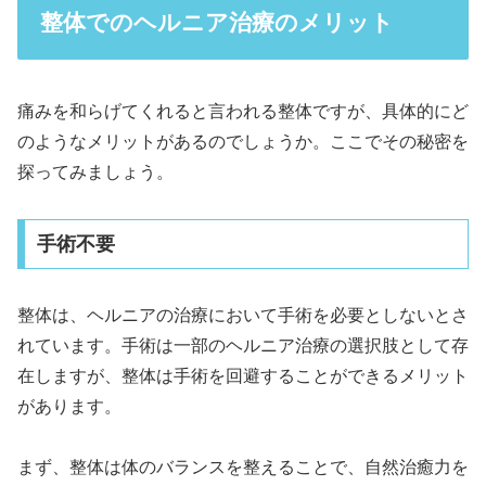
整体でのヘルニア治療のメリット
痛みを和らげてくれると言われる整体ですが、具体的にど
のようなメリットがあるのでしょうか。ここでその秘密を
探ってみましょう。
手術不要
整体は、ヘルニアの治療において手術を必要としないとさ
れています。手術は一部のヘルニア治療の選択肢として存
在しますが、整体は手術を回避することができるメリット
があります。
まず、整体は体のバランスを整えることで、自然治癒力を