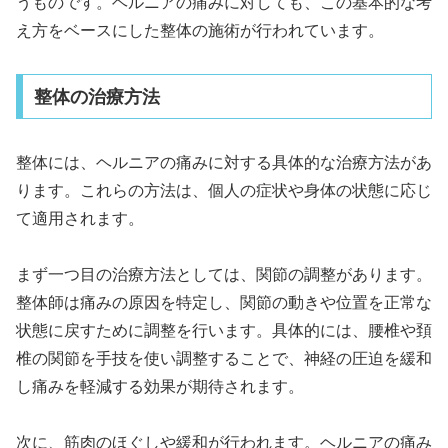
うものです。ヘルニアの痛みに対しても、この基本的な考
え方をベースにした整体の施術が行われています。
整体の治療方法
整体には、ヘルニアの痛みに対する具体的な治療方法があ
ります。これらの方法は、個人の症状や身体の状態に応じ
て適用されます。
まず一つ目の治療方法としては、関節の調整があります。
整体師は痛みの原因を特定し、関節の動きや位置を正常な
状態に戻すために調整を行います。具体的には、腰椎や頚
椎の関節を手技を使い調整することで、神経の圧迫を緩和
し痛みを軽減する効果が期待されます。
次に、筋肉のほぐしや緩和が行われます。ヘルニアの痛み