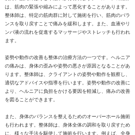
は、筋肉の緊張や縮みによって悪化することがあります。
整体師は、特定の筋肉群に対して施術を行い、筋肉のバラ
ンスを取り戻すことで痛みを緩和します。また、血液やリ
ンパ液の流れを促進するマッサージやストレッチも行われ
ます。
姿勢や動作の改善も整体の治療方法の一つです。ヘルニア
の痛みは、身体の歪みや姿勢の悪さが原因となることがあ
ります。整体師は、クライアントの姿勢や動作を観察し、
適切なアドバイスや指導を行います。姿勢や動作の改善に
より、ヘルニアに負担をかける要因を軽減し、痛みの改善
を図ることができます。
また、身体のバランスを整えるためのオーバーホール施術
も行われます。整体師は、身体全体の調和を取り戻すため
に、様々な手法を駆使して施術を行います。例えば、全身