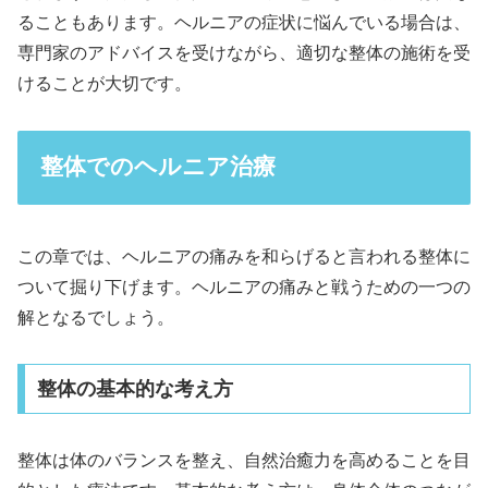
ることもあります。ヘルニアの症状に悩んでいる場合は、
専門家のアドバイスを受けながら、適切な整体の施術を受
けることが大切です。
整体でのヘルニア治療
この章では、ヘルニアの痛みを和らげると言われる整体に
ついて掘り下げます。ヘルニアの痛みと戦うための一つの
解となるでしょう。
整体の基本的な考え方
整体は体のバランスを整え、自然治癒力を高めることを目