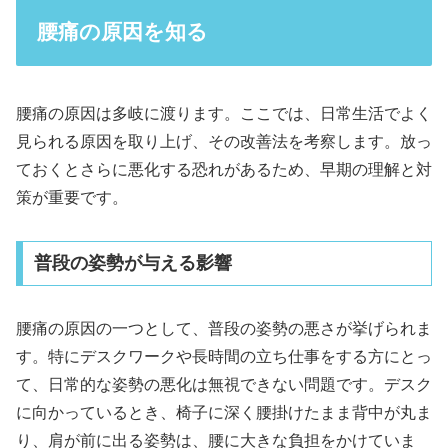
腰痛の原因を知る
腰痛の原因は多岐に渡ります。ここでは、日常生活でよく
見られる原因を取り上げ、その改善法を考察します。放っ
ておくとさらに悪化する恐れがあるため、早期の理解と対
策が重要です。
普段の姿勢が与える影響
腰痛の原因の一つとして、普段の姿勢の悪さが挙げられま
す。特にデスクワークや長時間の立ち仕事をする方にとっ
て、日常的な姿勢の悪化は無視できない問題です。デスク
に向かっているとき、椅子に深く腰掛けたまま背中が丸ま
り、肩が前に出る姿勢は、腰に大きな負担をかけていま