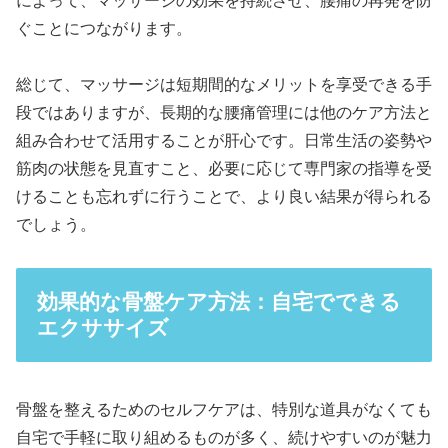
によって、マッサージの効果を持続させ、腰痛の再発を防
ぐことにつながります。
総じて、マッサージは短期間的なメリットを享受できる手
段ではありますが、長期的な腰痛管理には他のケア方法と
組み合わせて活用することが肝心です。日常生活の姿勢や
筋肉の状態を見直すこと、必要に応じて専門家の指導を受
けることも忘れずに行うことで、より良い結果が得られる
でしょう。
効果的な骨盤ケア方法：自宅でできる
エクササイズ
骨盤を整えるためのセルフケアは、特別な道具がなくても
自宅で手軽に取り組めるものが多く、続けやすいのが魅力