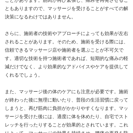
ことがあります。筋肉が再び緊張し、痛みを再発させるこ
ともありますので、マッサージを受けることがすべての解
決策になるわけではありません。
さらに、施術者の技術やアプローチによっても効果が左右
されることがあります。そのため、施術を受ける際には、
信頼できるマッサージ店や施術者を選ぶことが不可欠で
す。適切な技術を持つ施術者であれば、短期的な痛みの軽
減だけでなく、より効果的なアドバイスやケアを提供して
くれるでしょう。
また、マッサージ後の体のケアにも注意が必要です。施術
が終わった後に無理に動いたり、普段の生活習慣に戻って
しまうと、再び筋肉に負担がかかりやすくなります。マッ
サージを受けた後には、適度に体を休めたり、自宅でスト
レッチを行ったりすることが効果的とされています。これ