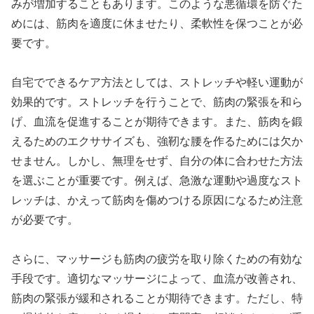
みが増加することもあります。このような悪循環を防ぐた
めには、筋肉を適度に休ませたり、柔軟性を保つことが必
要です。
自宅でできるケア方法としては、ストレッチや軽い運動が
効果的です。ストレッチを行うことで、筋肉の緊張を和ら
げ、血流を促進することが期待できます。また、筋肉を鍛
えるためのエクササイズも、強靭な腰を作るためには欠か
せません。しかし、無理をせず、自分の体に合わせた方法
を選ぶことが重要です。例えば、急激な運動や過度なスト
レッチは、かえって筋肉を傷めつける原因になるため注意
が必要です。
さらに、マッサージも筋肉の疲労を取り除くための有効な
手段です。適切なマッサージによって、血流が改善され、
筋肉の緊張が緩和されることが期待できます。ただし、特