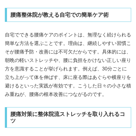
腰痛整体院が教える自宅での簡単ケア術
自宅でできる腰痛ケアのポイントは、無理なく続けられる
簡単な方法を選ぶことです。理由は、継続しやすい習慣こ
そが腰痛予防・改善には不可欠だからです。具体的には、
朝晩の軽いストレッチや、腰に負担をかけない正しい座り
方を意識することが挙げられます。例えば、30分ごとに
立ち上がって体を伸ばす、床に座る際はあぐらや横座りを
避けるといった実践が有効です。こうした日々の小さな積
み重ねが、腰痛の根本改善につながるのです。
腰痛対策に整体院流ストレッチを取り入れるコ
ツ