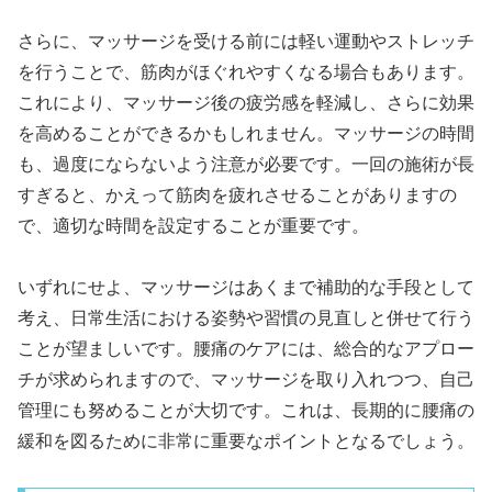
さらに、マッサージを受ける前には軽い運動やストレッチ
を行うことで、筋肉がほぐれやすくなる場合もあります。
これにより、マッサージ後の疲労感を軽減し、さらに効果
を高めることができるかもしれません。マッサージの時間
も、過度にならないよう注意が必要です。一回の施術が長
すぎると、かえって筋肉を疲れさせることがありますの
で、適切な時間を設定することが重要です。
いずれにせよ、マッサージはあくまで補助的な手段として
考え、日常生活における姿勢や習慣の見直しと併せて行う
ことが望ましいです。腰痛のケアには、総合的なアプロー
チが求められますので、マッサージを取り入れつつ、自己
管理にも努めることが大切です。これは、長期的に腰痛の
緩和を図るために非常に重要なポイントとなるでしょう。