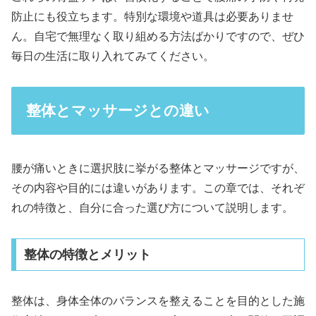
防止にも役立ちます。特別な環境や道具は必要ありませ
ん。自宅で無理なく取り組める方法ばかりですので、ぜひ
毎日の生活に取り入れてみてください。
整体とマッサージとの違い
腰が痛いときに選択肢に挙がる整体とマッサージですが、
その内容や目的には違いがあります。この章では、それぞ
れの特徴と、自分に合った選び方について説明します。
整体の特徴とメリット
整体は、身体全体のバランスを整えることを目的とした施