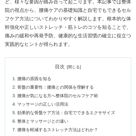
ど、様々な要因が絡み合って起こります。本記事では整体
院の視点から、腰痛ケアの基礎知識と自宅でもできるセル
フケア方法についてわかりやすく解説します。根本的な体
幹強化や正しいストレッチ・筋トレのコツを知ることで、
痛みの緩和や再発予防、健康的な生活習慣の確立に役立つ
実践的なヒントが得られます。
目次
腰痛の原因を知る
骨盤の重要性：腰痛との関係を理解する
腰痛が気になる方へ整体院のセルフケア術
マッサージの正しい活用法
効果的な骨盤ケア方法：自宅でできるエクササイズ
整体とマッサージとの違い
腰痛を軽減するストレッチ方法はどれか？