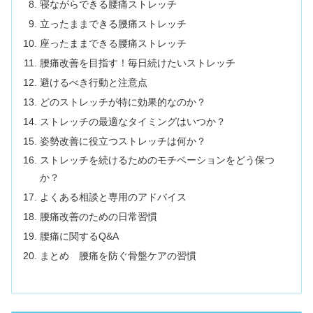
寝ながらできる腰痛ストレッチ
立ったままできる腰痛ストレッチ
座ったままできる腰痛ストレッチ
腰痛改善を目指す！毎日続けたいストレッチ
避けるべき行動と注意点
どのストレッチが特に効果的なのか？
ストレッチの最適なタイミングはいつか？
姿勢改善に役立つストレッチは何か？
ストレッチを続けるためのモチベーションをどう保つ
か？
よくある相談と専用のアドバイス
腰痛改善のための日常習慣
腰痛に関するQ&A
まとめ 腰痛を防ぐ骨盤ケアの習慣