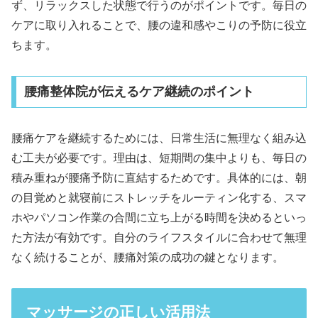
ず、リラックスした状態で行うのがポイントです。毎日の
ケアに取り入れることで、腰の違和感やこりの予防に役立
ちます。
腰痛整体院が伝えるケア継続のポイント
腰痛ケアを継続するためには、日常生活に無理なく組み込
む工夫が必要です。理由は、短期間の集中よりも、毎日の
積み重ねが腰痛予防に直結するためです。具体的には、朝
の目覚めと就寝前にストレッチをルーティン化する、スマ
ホやパソコン作業の合間に立ち上がる時間を決めるといっ
た方法が有効です。自分のライフスタイルに合わせて無理
なく続けることが、腰痛対策の成功の鍵となります。
マッサージの正しい活用法