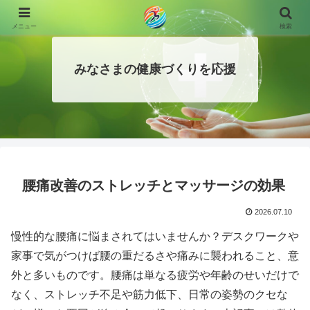
メニュー
検索
みなさまの健康づくりを応援
腰痛改善のストレッチとマッサージの効果
2026.07.10
慢性的な腰痛に悩まされてはいませんか？デスクワークや
家事で気がつけば腰の重だるさや痛みに襲われること、意
外と多いものです。腰痛は単なる疲労や年齢のせいだけで
なく、ストレッチ不足や筋力低下、日常の姿勢のクセな