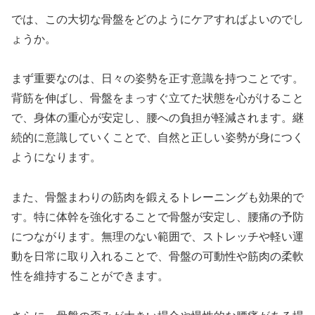
では、この大切な骨盤をどのようにケアすればよいのでし
ょうか。
まず重要なのは、日々の姿勢を正す意識を持つことです。
背筋を伸ばし、骨盤をまっすぐ立てた状態を心がけること
で、身体の重心が安定し、腰への負担が軽減されます。継
続的に意識していくことで、自然と正しい姿勢が身につく
ようになります。
また、骨盤まわりの筋肉を鍛えるトレーニングも効果的で
す。特に体幹を強化することで骨盤が安定し、腰痛の予防
につながります。無理のない範囲で、ストレッチや軽い運
動を日常に取り入れることで、骨盤の可動性や筋肉の柔軟
性を維持することができます。