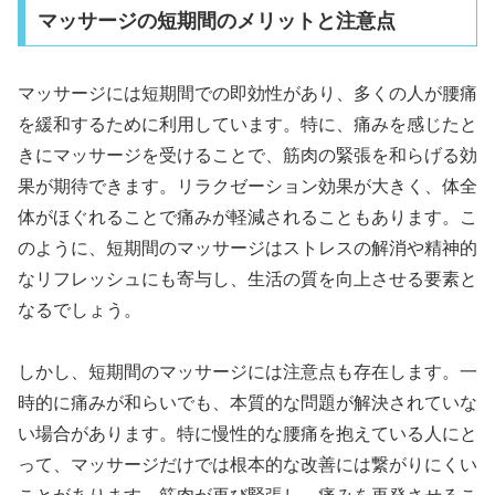
マッサージの短期間のメリットと注意点
マッサージには短期間での即効性があり、多くの人が腰痛
を緩和するために利用しています。特に、痛みを感じたと
きにマッサージを受けることで、筋肉の緊張を和らげる効
果が期待できます。リラクゼーション効果が大きく、体全
体がほぐれることで痛みが軽減されることもあります。こ
のように、短期間のマッサージはストレスの解消や精神的
なリフレッシュにも寄与し、生活の質を向上させる要素と
なるでしょう。
しかし、短期間のマッサージには注意点も存在します。一
時的に痛みが和らいでも、本質的な問題が解決されていな
い場合があります。特に慢性的な腰痛を抱えている人にと
って、マッサージだけでは根本的な改善には繋がりにくい