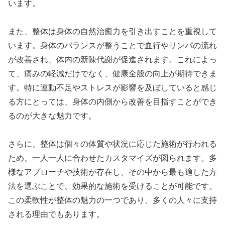
います。
また、整体は身体の自然治癒力を引き出すことを重視して
います。身体のバランスが整うことで血行やリンパの流れ
が改善され、体内の新陳代謝が促進されます。これによっ
て、痛みの軽減だけでなく、健康全般の向上が期待できま
す。特に運動不足やストレスが影響を及ぼしていると感じ
る方にとっては、身体の内側から改善を目指すことができ
るのが大きな魅力です。
さらに、整体は個々の体質や状況に応じた施術が行われる
ため、一人一人に合わせたカスタマイズが図られます。多
様なアプローチや技術が存在し、その中から最も適した方
法を選ぶことで、効果的な施術を受けることが可能です。
この柔軟性が整体の魅力の一つであり、多くの人々に支持
される理由でもあります。