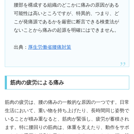
腰部を構成する組織のどこかに痛みの原因がある
可能性は高いところですが、特異的、つまり、ど
こが発痛源であるかを厳密に断言できる検査法が
ないことから痛みの起源を明確にはできません。
出典：
厚生労働省腰痛対策
筋肉の疲労による痛み
筋肉の疲労は、腰の痛みの一般的な原因の一つです。日常
生活において、重い物を持ち上げたり、長時間同じ姿勢で
いることが積み重なると、筋肉が緊張し、疲労が蓄積され
ます。特に腰回りの筋肉は、体重を支えたり、動作をサポ