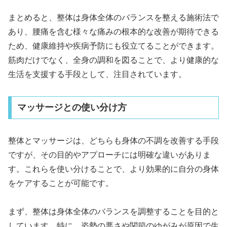
まとめると、整体は身体全体のバランスを整える施術法で
あり、腰痛を含む様々な痛みの根本的な改善が期待できる
ため、健康維持や疾病予防にも役立てることができます。
筋肉だけでなく、全身の調和を図ることで、より健康的な
生活を支援する手段として、注目されています。
マッサージとの使い分け方
整体とマッサージは、どちらも身体の不調を改善する手段
ですが、その目的やアプローチには明確な違いがありま
す。これらを使い分けることで、より効果的に自分の身体
をケアすることが可能です。
まず、整体は身体全体のバランスを調整することを目的と
しています。特に、姿勢の悪さや関節のゆがみが原因で生