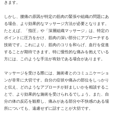
きます。
しかし、腰痛の原因が特定の筋肉の緊張や組織の問題にあ
る場合、より効果的なマッサージ方法が必要となります。
たとえば、「指圧」や「深層組織マッサージ」は、特定の
ポイントに圧力をかけ、筋肉の深い部分にアプローチする
技術です。これにより、筋肉のコリを和らげ、血行を促進
することが期待できます。特に慢性的な痛みを抱えている
方には、このような手法が有効である場合があります。
マッサージを受ける際には、施術者とのコミュニケーショ
ンが非常に大切です。自分の症状や痛みの部位をしっかり
と伝え、どのようなアプローチが好ましいかを相談するこ
とで、より効果的な施術を受けられるでしょう。また、自
分の体の反応を観察し、痛みがある部分や不快感のある場
所についても、遠慮せずに話すことが大切です。