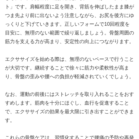
ト」です。肩幅程度に足を開き、背筋を伸ばしたまま膝が
つま先より前に出ないよう注意しながら、お尻を後方にゆ
っくりと下げていきます。正しいフォームで10回程度を
目安に、無理のない範囲で繰り返しましょう。骨盤周囲の
筋力を支える力が高まり、安定性の向上につながります。
エクササイズを始める際は、無理のないペースで行うこと
が大切です。継続することで徐々に筋力や柔軟性が高ま
り、骨盤の歪みや腰への負担が軽減されていくでしょう。
なお、運動の前後にはストレッチを取り入れることをおす
すめします。筋肉を十分にほぐし、血行を促進すること
で、エクササイズの効果を最大限に引き出すことができま
す。
これらの骨盤ケアは、習慣化することで腰痛の予防や再発