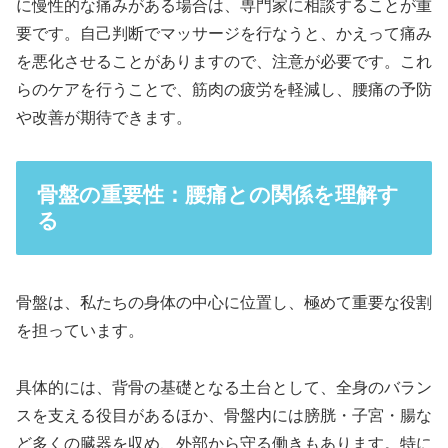
に慢性的な痛みがある場合は、専門家に相談することが重
要です。自己判断でマッサージを行なうと、かえって痛み
を悪化させることがありますので、注意が必要です。これ
らのケアを行うことで、筋肉の疲労を軽減し、腰痛の予防
や改善が期待できます。
骨盤の重要性：腰痛との関係を理解す
る
骨盤は、私たちの身体の中心に位置し、極めて重要な役割
を担っています。
具体的には、背骨の基礎となる土台として、全身のバラン
スを支える役目があるほか、骨盤内には膀胱・子宮・腸な
ど多くの臓器を収め、外部から守る働きもあります。特に