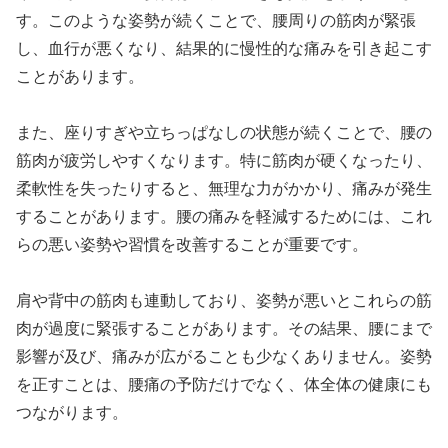
す。このような姿勢が続くことで、腰周りの筋肉が緊張
し、血行が悪くなり、結果的に慢性的な痛みを引き起こす
ことがあります。
また、座りすぎや立ちっぱなしの状態が続くことで、腰の
筋肉が疲労しやすくなります。特に筋肉が硬くなったり、
柔軟性を失ったりすると、無理な力がかかり、痛みが発生
することがあります。腰の痛みを軽減するためには、これ
らの悪い姿勢や習慣を改善することが重要です。
肩や背中の筋肉も連動しており、姿勢が悪いとこれらの筋
肉が過度に緊張することがあります。その結果、腰にまで
影響が及び、痛みが広がることも少なくありません。姿勢
を正すことは、腰痛の予防だけでなく、体全体の健康にも
つながります。