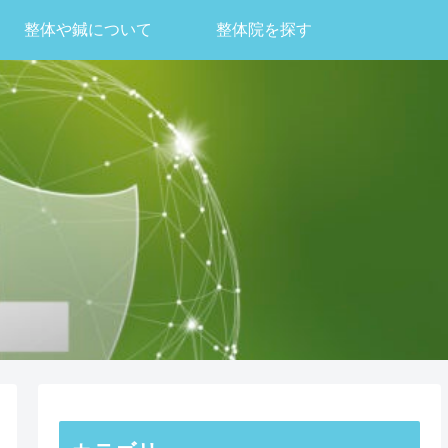
整体や鍼について
整体院を探す