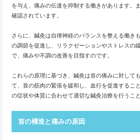
を与え、痛みの伝達を抑制する働きがあります。
確認されています。
さらに、鍼灸は自律神経のバランスを整える働き
の調節を促進し、リラクゼーションやストレスの
で、痛みや不調の改善を目指すのです。
これらの原理に基づき、鍼灸は首の痛みに対して
て、首の筋肉の緊張を緩和し、血行を促進するこ
の症状や体質に合わせて適切な鍼灸治療を行うこ
首の構造と痛みの原因