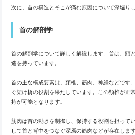
次に、首の構造とそこが痛む原因について深堀り
首の解剖学
首の解剖学について詳しく解説します。首は、頭
造を持っています。
首の主な構成要素は、頚椎、筋肉、神経などです。
ぐ架け橋の役割を果たしています。この頚椎が正
持が可能となります。
筋肉は首の動きを制御し、保持する役割を担って
して首と背中をつなぐ深層の筋肉などが存在しま