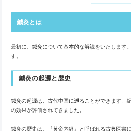
鍼灸とは
最初に、鍼灸について基本的な解説をいたします
す。
鍼灸の起源と歴史
鍼灸の起源は、古代中国に遡ることができます。
の効果が評価されてきました。
鍼灸の歴史は、『黄帝内経』と呼ばれる古典医書