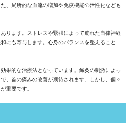
また、局所的な血流の増加や免疫機能の活性化なども
もあります。ストレスや緊張によって崩れた自律神経
緩和にも寄与します。心身のバランスを整えること
も効果的な治療法となっています。鍼灸の刺激によっ
とで、首の痛みの改善が期待されます。しかし、個々
とが重要です。