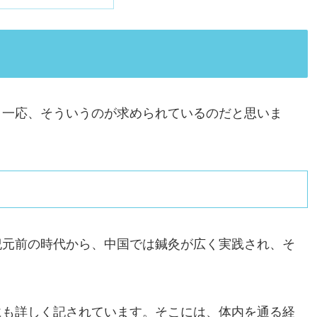
。一応、そういうのが求められているのだと思いま
紀元前の時代から、中国では鍼灸が広く実践され、そ
にも詳しく記されています。そこには、体内を通る経