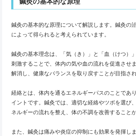
鍼灸の基本的な原理
鍼灸の基本的な原理について解説します。鍼灸の
によって得られると考えられています。
鍼灸の基本理念は、「気（き）」と「血（けつ）
刺激することで、体内の気や血の流れを促進させ
解消し、健康なバランスを取り戻すことが目指さ
経絡とは、体内を通るエネルギーパスのことであ
イントです。鍼灸では、適切な経絡やツボを選び
ネルギーの流れを整え、体の不調を改善すること
また、鍼灸は痛みや炎症の抑制にも効果を発揮し