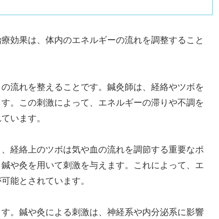
治療効果は、体内のエネルギーの流れを調整すること
」の流れを整えることです。鍼灸師は、経絡やツボを
ます。この刺激によって、エネルギーの滞りや不調を
れています。
り、経絡上のツボは気や血の流れを調節する重要なポ
、鍼や灸を用いて刺激を与えます。これによって、エ
が可能とされています。
ます。鍼や灸による刺激は、神経系や内分泌系に影響