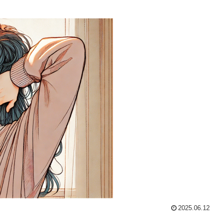
2025.06.12