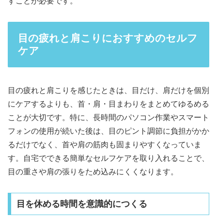
すことが必要です。
目の疲れと肩こりにおすすめのセルフ
ケア
目の疲れと肩こりを感じたときは、目だけ、肩だけを個別
にケアするよりも、首・肩・目まわりをまとめてゆるめる
ことが大切です。特に、長時間のパソコン作業やスマート
フォンの使用が続いた後は、目のピント調節に負担がかか
るだけでなく、首や肩の筋肉も固まりやすくなっていま
す。自宅でできる簡単なセルフケアを取り入れることで、
目の重さや肩の張りをため込みにくくなります。
目を休める時間を意識的につくる