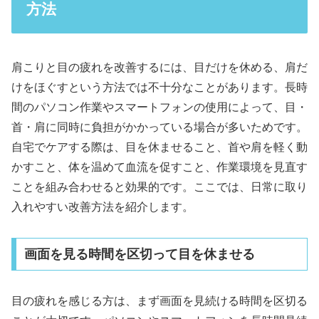
方法
肩こりと目の疲れを改善するには、目だけを休める、肩だ
けをほぐすという方法では不十分なことがあります。長時
間のパソコン作業やスマートフォンの使用によって、目・
首・肩に同時に負担がかかっている場合が多いためです。
自宅でケアする際は、目を休ませること、首や肩を軽く動
かすこと、体を温めて血流を促すこと、作業環境を見直す
ことを組み合わせると効果的です。ここでは、日常に取り
入れやすい改善方法を紹介します。
画面を見る時間を区切って目を休ませる
目の疲れを感じる方は、まず画面を見続ける時間を区切る