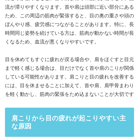
流が滞りやすくなります。首や肩は頭部に近い部分にある
ため、この周辺の筋肉が緊張すると、目の奥の重さや頭の
ぼんやり感、疲労感につながることがあります。特に、長
時間同じ姿勢を続けている方は、筋肉が動かない時間が長
くなるため、血流が悪くなりやすいです。
目を休めてもすぐに疲れが戻る場合や、肩をほぐすと目元
まで軽く感じる場合は、目だけでなく首や肩のこりが関係
している可能性があります。肩こりと目の疲れを改善する
には、目を休ませることに加えて、首や肩、肩甲骨まわり
を軽く動かし、筋肉の緊張をため込まないことが大切です
肩こりから目の疲れが起こりやすい主
な原因