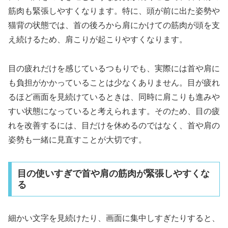
筋肉も緊張しやすくなります。特に、頭が前に出た姿勢や
猫背の状態では、首の後ろから肩にかけての筋肉が頭を支
え続けるため、肩こりが起こりやすくなります。
目の疲れだけを感じているつもりでも、実際には首や肩に
も負担がかかっていることは少なくありません。目が疲れ
るほど画面を見続けているときは、同時に肩こりも進みや
すい状態になっていると考えられます。そのため、目の疲
れを改善するには、目だけを休めるのではなく、首や肩の
姿勢も一緒に見直すことが大切です。
目の使いすぎで首や肩の筋肉が緊張しやすくな
る
細かい文字を見続けたり、画面に集中しすぎたりすると、