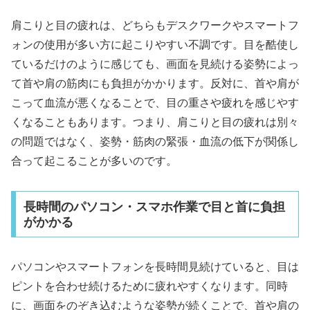
肩こりと目の疲れは、どちらもデスクワークやスマートフ
ォンの使用が多い方に起こりやすい不調です。目を酷使し
ているだけのように感じても、画面を見続ける姿勢によっ
て首や肩の筋肉にも負担がかかります。反対に、首や肩が
こって血流が悪くなることで、目の重さや疲れを感じやす
くなることもあります。つまり、肩こりと目の疲れは別々
の問題ではなく、姿勢・筋肉の緊張・血流の低下が関係し
合って起こることが多いのです。
長時間のパソコン・スマホ作業で目と首に負担
がかかる
パソコンやスマートフォンを長時間見続けていると、目は
ピントを合わせ続けるために疲れやすくなります。同時
に、画面をのぞき込むような姿勢が続くことで、首や肩の