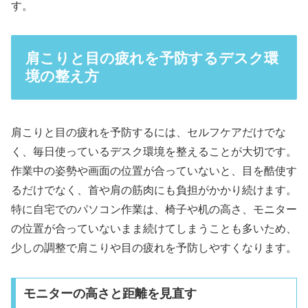
す。
肩こりと目の疲れを予防するデスク環
境の整え方
肩こりと目の疲れを予防するには、セルフケアだけでな
く、毎日使っているデスク環境を整えることが大切です。
作業中の姿勢や画面の位置が合っていないと、目を酷使す
るだけでなく、首や肩の筋肉にも負担がかかり続けます。
特に自宅でのパソコン作業は、椅子や机の高さ、モニター
の位置が合っていないまま続けてしまうことも多いため、
少しの調整で肩こりや目の疲れを予防しやすくなります。
モニターの高さと距離を見直す