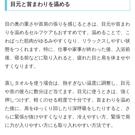
目元と首まわりを温める
目の奥の重さや首肩の張りを感じるときは、目元や首まわ
りを温めるセルフケアもおすすめです。温めることで、こ
わばった筋肉がゆるみやすくなり、リラックスしやすい状
態をつくれます。特に、仕事や家事が終わった後、入浴前
後、寝る前などに取り入れると、疲れた目と肩を休ませや
すくなります。
蒸しタオルを使う場合は、熱すぎない温度に調整し、目元
や首の後ろに数分ほど当てます。目元に使うときは、強く
押しつけず、軽くのせる程度で十分です。首まわりを温め
た後に、肩をゆっくり回したり深呼吸をしたりすると、さ
らに緊張が抜けやすくなります。冷えやすい方、緊張で肩
に力が入りやすい方にも取り入れやすい方法です。