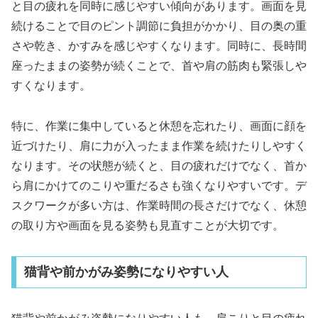
と目の疲れを同時に感じやすい傾向があります。画面を見
続けることで目のピント調節に負担がかかり、目の奥の重
さや乾き、かすみを感じやすくなります。同時に、長時間
座ったままの姿勢が続くことで、首や肩の筋肉も緊張しや
すくなります。
特に、作業に集中していると休憩を忘れたり、画面に顔を
近づけたり、肩に力が入ったまま作業を続けたりしやすく
なります。その状態が続くと、目の疲れだけでなく、首か
ら肩にかけてのこりや重だるさも強くなりやすいです。デ
スクワークが多い方は、作業時間の長さだけでなく、休憩
の取り方や画面を見る姿勢も見直すことが大切です。
猫背や前かがみ姿勢になりやすい人