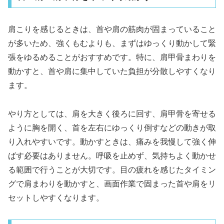
肩こりを感じるときは、首や肩の筋肉が固まっていること
が多いため、強くもむよりも、まずはゆっくり動かして緊
張をゆるめることがおすすめです。特に、肩甲骨まわりを
動かすと、首や肩に集中していた負担が分散しやすくなり
ます。
やり方としては、肩を大きく後ろに回す、肩甲骨を寄せる
ように胸を開く、首を左右にゆっくり倒すなどの動きが取
り入れやすいです。動かすときは、痛みを我慢して強く伸
ばす必要はありません。呼吸を止めず、気持ちよく動かせ
る範囲で行うことが大切です。目の疲れを感じたタイミン
グで肩まわりを動かすと、画面作業で固まった首や肩をリ
セットしやすくなります。