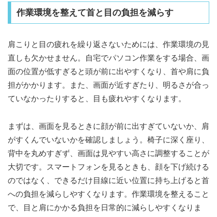
作業環境を整えて首と目の負担を減らす
肩こりと目の疲れを繰り返さないためには、作業環境の見
直しも欠かせません。自宅でパソコン作業をする場合、画
面の位置が低すぎると頭が前に出やすくなり、首や肩に負
担がかかります。また、画面が近すぎたり、明るさが合っ
ていなかったりすると、目も疲れやすくなります。
まずは、画面を見るときに顔が前に出すぎていないか、肩
がすくんでいないかを確認しましょう。椅子に深く座り、
背中を丸めすぎず、画面は見やすい高さに調整することが
大切です。スマートフォンを見るときも、顔を下げ続ける
のではなく、できるだけ目線に近い位置に持ち上げると首
への負担を減らしやすくなります。作業環境を整えること
で、目と肩にかかる負担を日常的に減らしやすくなりま