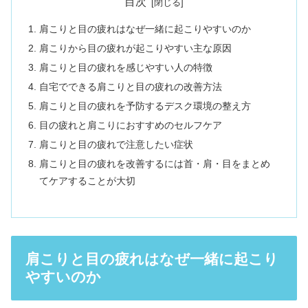
目次
肩こりと目の疲れはなぜ一緒に起こりやすいのか
肩こりから目の疲れが起こりやすい主な原因
肩こりと目の疲れを感じやすい人の特徴
自宅でできる肩こりと目の疲れの改善方法
肩こりと目の疲れを予防するデスク環境の整え方
目の疲れと肩こりにおすすめのセルフケア
肩こりと目の疲れで注意したい症状
肩こりと目の疲れを改善するには首・肩・目をまとめ
てケアすることが大切
肩こりと目の疲れはなぜ一緒に起こり
やすいのか