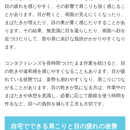
目の疲れを感じやすく、その影響で肩こりも強く感じるこ
とがあります。目が乾くと、画面が見えにくくなったり、
まばたきが増えたり、目の奥が重く感じたりすることがあ
ります。その結果、無意識に目を凝らしたり、画面へ顔を
近づけたりして、首や肩に余計な負担がかかりやすくなり
ます。
コンタクトレンズを長時間つけたまま作業を続けると、目
の乾きや違和感を感じやすくなることもあります。目が疲
れている状態では、姿勢も崩れやすくなり、肩こりにつな
がることがあります。目の乾きが気になる方は、作業中の
まばたきや休憩を意識し、必要に応じて眼鏡を使う時間を
作るなど、目への負担を減らす工夫も大切です。
自宅でできる肩こりと目の疲れの改善