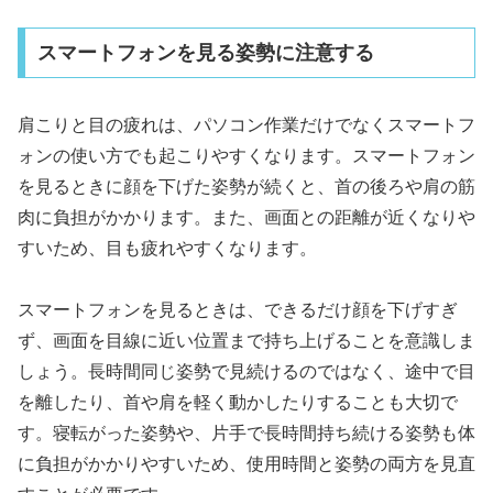
スマートフォンを見る姿勢に注意する
肩こりと目の疲れは、パソコン作業だけでなくスマートフ
ォンの使い方でも起こりやすくなります。スマートフォン
を見るときに顔を下げた姿勢が続くと、首の後ろや肩の筋
肉に負担がかかります。また、画面との距離が近くなりや
すいため、目も疲れやすくなります。
スマートフォンを見るときは、できるだけ顔を下げすぎ
ず、画面を目線に近い位置まで持ち上げることを意識しま
しょう。長時間同じ姿勢で見続けるのではなく、途中で目
を離したり、首や肩を軽く動かしたりすることも大切で
す。寝転がった姿勢や、片手で長時間持ち続ける姿勢も体
に負担がかかりやすいため、使用時間と姿勢の両方を見直