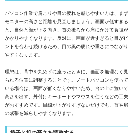
パソコン作業で肩こりや目の疲れを感じやすい方は、まず
モニターの高さと距離を見直しましょう。画面が低すぎる
と、自然と顔が下を向き、首の後ろから肩にかけて負担が
かかりやすくなります。反対に、画面が近すぎると目がピ
ントを合わせ続けるため、目の奥の疲れや重さにつながり
やすくなります。
理想は、背中を丸めずに座ったときに、画面を無理なく見
られる位置に調整することです。ノートパソコンを使って
いる場合は、画面が低くなりやすいため、台の上に置いて
高さを出す、外付けキーボードやマウスを使うなどの工夫
がおすすめです。目線が下がりすぎないだけでも、首や肩
の緊張を減らしやすくなります。
椅子と机の高さを調整する