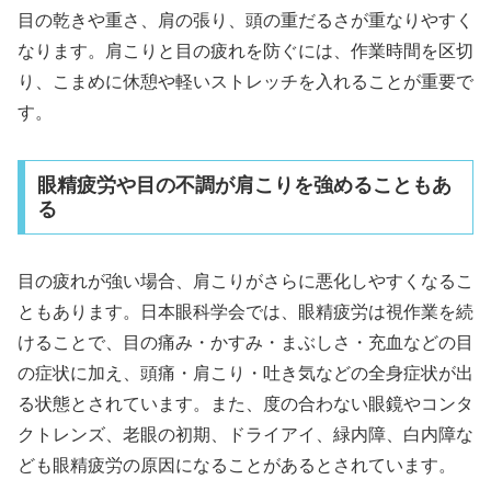
目の乾きや重さ、肩の張り、頭の重だるさが重なりやすく
なります。肩こりと目の疲れを防ぐには、作業時間を区切
り、こまめに休憩や軽いストレッチを入れることが重要で
す。
眼精疲労や目の不調が肩こりを強めることもあ
る
目の疲れが強い場合、肩こりがさらに悪化しやすくなるこ
ともあります。日本眼科学会では、眼精疲労は視作業を続
けることで、目の痛み・かすみ・まぶしさ・充血などの目
の症状に加え、頭痛・肩こり・吐き気などの全身症状が出
る状態とされています。また、度の合わない眼鏡やコンタ
クトレンズ、老眼の初期、ドライアイ、緑内障、白内障な
ども眼精疲労の原因になることがあるとされています。