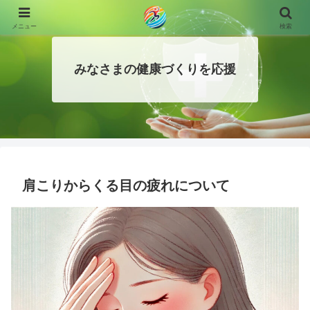
メニュー
検索
みなさまの健康づくりを応援
肩こりからくる目の疲れについて