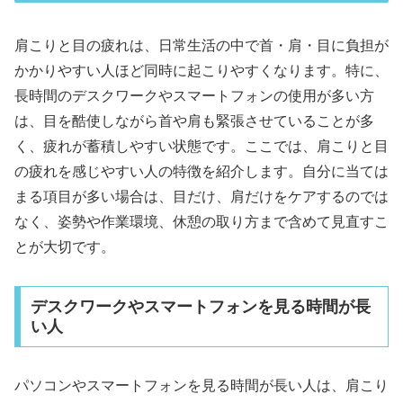
肩こりと目の疲れは、日常生活の中で首・肩・目に負担が
かかりやすい人ほど同時に起こりやすくなります。特に、
長時間のデスクワークやスマートフォンの使用が多い方
は、目を酷使しながら首や肩も緊張させていることが多
く、疲れが蓄積しやすい状態です。ここでは、肩こりと目
の疲れを感じやすい人の特徴を紹介します。自分に当ては
まる項目が多い場合は、目だけ、肩だけをケアするのでは
なく、姿勢や作業環境、休憩の取り方まで含めて見直すこ
とが大切です。
デスクワークやスマートフォンを見る時間が長
い人
パソコンやスマートフォンを見る時間が長い人は、肩こり