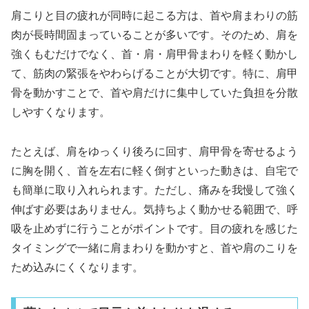
肩こりと目の疲れが同時に起こる方は、首や肩まわりの筋
肉が長時間固まっていることが多いです。そのため、肩を
強くもむだけでなく、首・肩・肩甲骨まわりを軽く動かし
て、筋肉の緊張をやわらげることが大切です。特に、肩甲
骨を動かすことで、首や肩だけに集中していた負担を分散
しやすくなります。
たとえば、肩をゆっくり後ろに回す、肩甲骨を寄せるよう
に胸を開く、首を左右に軽く倒すといった動きは、自宅で
も簡単に取り入れられます。ただし、痛みを我慢して強く
伸ばす必要はありません。気持ちよく動かせる範囲で、呼
吸を止めずに行うことがポイントです。目の疲れを感じた
タイミングで一緒に肩まわりを動かすと、首や肩のこりを
ため込みにくくなります。