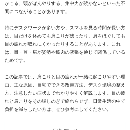
がこる、頭がぼんやりする、集中力が続かないといった不
調につながることがあります。
特にデスクワークが多い方や、スマホを見る時間が長い方
は、目だけを休めても肩こりが残ったり、肩をほぐしても
目の疲れが取れにくかったりすることがあります。これ
は、目・首・肩が姿勢や筋肉の緊張を通じて関係している
ためです。
この記事では、肩こりと目の疲れが一緒に起こりやすい理
由、主な原因、自宅でできる改善方法、デスク環境の整え
方、注意したい症状までわかりやすく解説します。目の疲
れと肩こりをその場しのぎで終わらせず、日常生活の中で
負担を減らしたい方は、ぜひ参考にしてください。