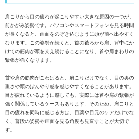
肩こりから目の疲れが起こりやすい大きな原因の一つが、
前かがみ姿勢です。パソコンやスマートフォンを見る時間
が長くなると、画面をのぞき込むように頭が前へ出やすく
なります。この姿勢が続くと、首の後ろから肩、背中にか
けての筋肉が頭を支え続けることになり、首や肩まわりの
緊張が強くなります。
首や肩の筋肉がこわばると、肩こりだけでなく、目の奥の
重さや頭のぼんやり感を感じやすくなることがあります。
目が疲れているように感じても、実際には首や肩の緊張が
強く関係しているケースもあります。そのため、肩こりと
目の疲れを同時に感じる方は、目薬や目元のケアだけでな
く、普段の姿勢や画面を見る角度も見直すことが大切で
す。