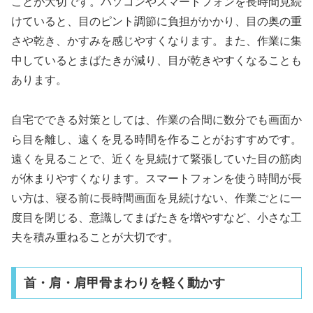
ことが大切です。パソコンやスマートフォンを長時間見続
けていると、目のピント調節に負担がかかり、目の奥の重
さや乾き、かすみを感じやすくなります。また、作業に集
中しているとまばたきが減り、目が乾きやすくなることも
あります。
自宅でできる対策としては、作業の合間に数分でも画面か
ら目を離し、遠くを見る時間を作ることがおすすめです。
遠くを見ることで、近くを見続けて緊張していた目の筋肉
が休まりやすくなります。スマートフォンを使う時間が長
い方は、寝る前に長時間画面を見続けない、作業ごとに一
度目を閉じる、意識してまばたきを増やすなど、小さな工
夫を積み重ねることが大切です。
首・肩・肩甲骨まわりを軽く動かす