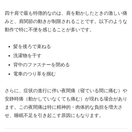
四十肩で最も特徴的なのは、肩を動かしたときの激しい痛
みと、肩関節の動きが制限されることです。以下のような
動作で特に不便を感じることが多いです。
髪を後ろで束ねる
洗濯物を干す
背中のファスナーを閉める
電車のつり革を掴む
さらに、症状の進行に伴い夜間痛（寝ている間に痛む）や
安静時痛（動かしていなくても痛む）が現れる場合があり
ます。この夜間痛は特に精神的・肉体的な負担を増大さ
せ、睡眠不足を引き起こす原因にもなります。