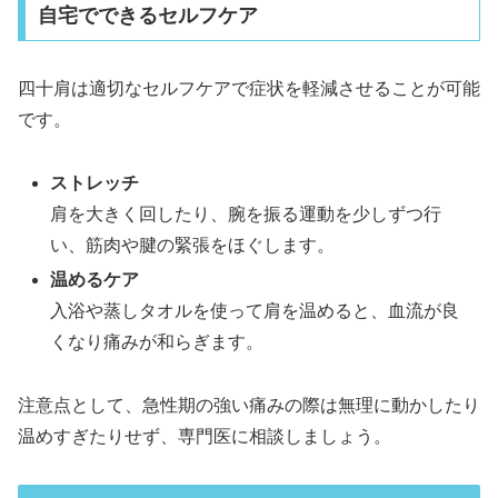
自宅でできるセルフケア
四十肩は適切なセルフケアで症状を軽減させることが可能
です。
ストレッチ
肩を大きく回したり、腕を振る運動を少しずつ行
い、筋肉や腱の緊張をほぐします。
温めるケア
入浴や蒸しタオルを使って肩を温めると、血流が良
くなり痛みが和らぎます。
注意点として、急性期の強い痛みの際は無理に動かしたり
温めすぎたりせず、専門医に相談しましょう。