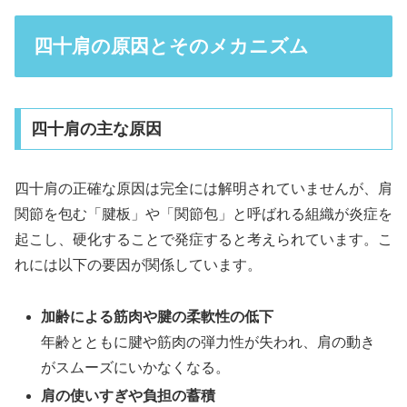
四十肩の原因とそのメカニズム
四十肩の主な原因
四十肩の正確な原因は完全には解明されていませんが、肩
関節を包む「腱板」や「関節包」と呼ばれる組織が炎症を
起こし、硬化することで発症すると考えられています。こ
れには以下の要因が関係しています。
加齢による筋肉や腱の柔軟性の低下
年齢とともに腱や筋肉の弾力性が失われ、肩の動き
がスムーズにいかなくなる。
肩の使いすぎや負担の蓄積