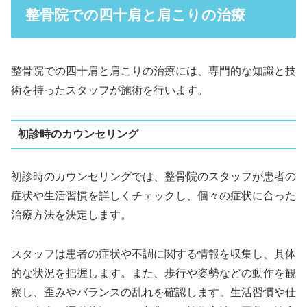
整骨院での四十肩と肩こりの治療
整骨院での四十肩と肩こりの治療には、専門的な知識と技
術を持ったスタッフが施術を行います。
初診時のカウンセリング
初診時のカウンセリングでは、整骨院のスタッフが患者の
症状や生活習慣を詳しくチェックし、個々の症状に合った
治療方法を決定します。
スタッフは患者の症状や不調に関する情報を収集し、具体
的な状況を把握します。また、歩行や姿勢などの動作を観
察し、歪みやバランスの乱れを確認します。生活習慣や仕