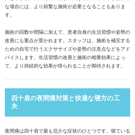
な場合には、より頻繁な施術が必要となることもありま
す。
施術の回数や間隔に加えて、患者自身の生活習慣や姿勢の
改善にも重点が置かれます。スタッフは、施術を補完する
ための自宅で行うエクササイズや姿勢の注意点などをアド
バイスします。生活習慣の改善と施術の相乗効果によっ
て、より持続的な効果が得られることが期待されます。
四十肩の夜間痛対策と快適な寝方の工
夫
夜間痛は四十肩で最も厄介な症状のひとつです。寝ている