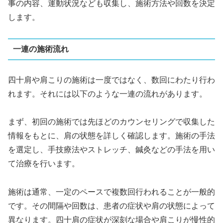
事の内容、運動状況なども収集し、施術方法や回数を決定
します。
一連の施術流れ
四十肩や肩こりの施術は一度ではなく、数回にわたり行わ
れます。それには以下のような一連の流れがあります。
まず、初回の施術では先ほどのカウンセリングで収集した
情報をもとに、肩の状態を詳しく確認します。施術の手法
を選定し、手技療法やストレッチ、鍼灸などの手法を用い
て治療を行います。
施術は通常、一定のペースで複数回行われることが一般的
です。その間隔や回数は、患者の症状や肩の状態によって
異なります。四十肩の症状が深刻な場合や肩こりが慢性的