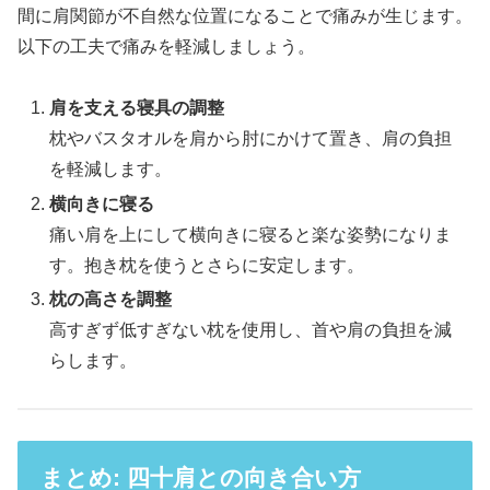
間に肩関節が不自然な位置になることで痛みが生じます。
以下の工夫で痛みを軽減しましょう。
肩を支える寝具の調整
枕やバスタオルを肩から肘にかけて置き、肩の負担
を軽減します。
横向きに寝る
痛い肩を上にして横向きに寝ると楽な姿勢になりま
す。抱き枕を使うとさらに安定します。
枕の高さを調整
高すぎず低すぎない枕を使用し、首や肩の負担を減
らします。
まとめ: 四十肩との向き合い方