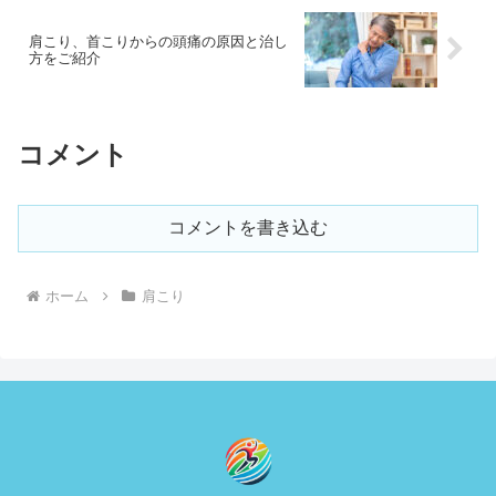
肩こり、首こりからの頭痛の原因と治し
方をご紹介
コメント
コメントを書き込む
ホーム
肩こり