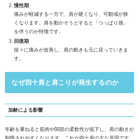
慢性期
痛みが軽減する一方で、肩が硬くなり、可動域が狭
くなります。肩を動かそうとすると「つっぱり感」
を伴うのが特徴です。
回復期
徐々に痛みが改善し、肩の動きも元に戻っていきま
す。
なぜ四十肩と肩こりが発生するのか
加齢による影響
年齢を重ねると筋肉や関節の柔軟性が低下し、肩の動きが
制限されやすくなります。これが四十肩の主な原因です。