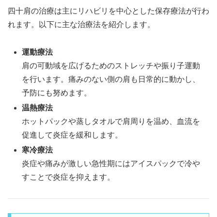
四十肩の治療は主にリハビリを中心とした保存療法が行わ
れます。以下に主な治療法を紹介します。
運動療法
肩の可動域を広げるためのストレッチや振り子運動
を行います。痛みのない側の肩も日常的に動かし、
予防にも努めます。
温熱療法
ホットパックや蒸しタオルで肩周りを温め、血流を
促進して炎症を緩和します。
寒冷療法
炎症や痛みが激しい急性期にはアイスパックで冷や
すことで炎症を抑えます。