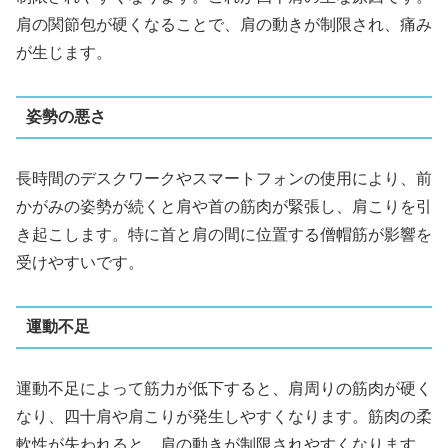
肩の関節包が硬くなることで、肩の動きが制限され、痛み
が生じます。
姿勢の悪さ
長時間のデスクワークやスマートフォンの使用により、前
かがみの姿勢が続くと肩や首の筋肉が緊張し、肩こりを引
き起こします。特に首と肩の間に位置する僧帽筋が影響を
受けやすいです。
運動不足
運動不足によって筋力が低下すると、肩周りの筋肉が硬く
なり、四十肩や肩こりが発生しやすくなります。筋肉の柔
軟性が失われると、肩の動きが制限されやすくなります。