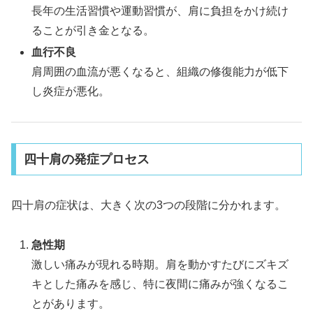
長年の生活習慣や運動習慣が、肩に負担をかけ続け
ることが引き金となる。
血行不良
肩周囲の血流が悪くなると、組織の修復能力が低下
し炎症が悪化。
四十肩の発症プロセス
四十肩の症状は、大きく次の3つの段階に分かれます。
急性期
激しい痛みが現れる時期。肩を動かすたびにズキズ
キとした痛みを感じ、特に夜間に痛みが強くなるこ
とがあります。