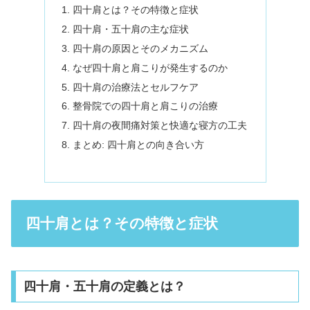
四十肩とは？その特徴と症状
四十肩・五十肩の主な症状
四十肩の原因とそのメカニズム
なぜ四十肩と肩こりが発生するのか
四十肩の治療法とセルフケア
整骨院での四十肩と肩こりの治療
四十肩の夜間痛対策と快適な寝方の工夫
まとめ: 四十肩との向き合い方
四十肩とは？その特徴と症状
四十肩・五十肩の定義とは？