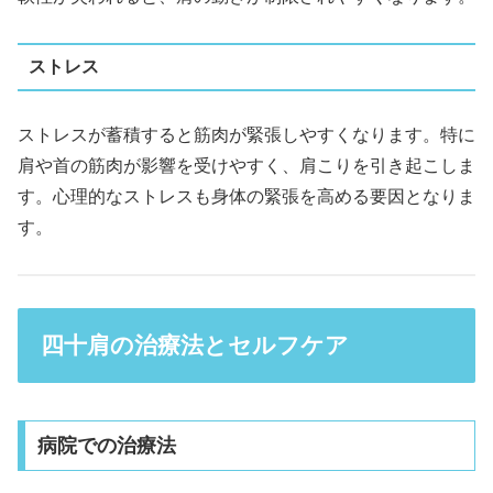
ストレス
ストレスが蓄積すると筋肉が緊張しやすくなります。特に
肩や首の筋肉が影響を受けやすく、肩こりを引き起こしま
す。心理的なストレスも身体の緊張を高める要因となりま
す。
四十肩の治療法とセルフケア
病院での治療法