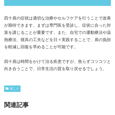
四十肩の症状は適切な治療やセルフケアを行うことで改善
が期待できます。まずは専門医を受診し、症状に合った対
策を講じることが重要です。また、自宅での運動療法や温
熱療法、寝具の工夫などを日々実践することで、肩の負担
を軽減し回復を早めることが可能です。
四十肩は時間をかけて治る疾患ですが、焦らずコツコツと
向き合うことで、日常生活の質を取り戻せるでしょう。
肩こり
関連記事