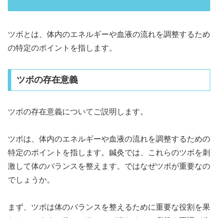
ツボとは、体内のエネルギーや血液の流れを調整するため
の特定のポイントを指します。
ツボの存在意義
ツボの存在意義についてご説明します。
ツボは、体内のエネルギーや血液の流れを調整するための
特定のポイントを指します。鍼灸では、これらのツボを刺
激して体のバランスを整えます。ではなぜツボが重要なの
でしょうか。
まず、ツボは体のバランスを整えるために重要な役割を果