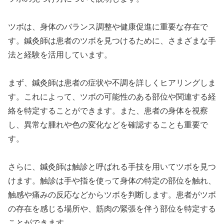
ツボは、身体のバランス調整や健康促進に重要な存在で
す。鍼灸師は患者のツボを見つけるために、さまざまな手
法と経験を活用しています。
まず、鍼灸師は患者の症状や不調を詳しくヒアリングしま
す。これによって、ツボの可能性のある部位や関連する経
絡を特定することができます。また、患者の身体を視察
し、異常な腫れや色の変化などを確認することも重要で
す。
さらに、鍼灸師は触診と呼ばれる手技を用いてツボを見つ
けます。触診は手や指を使って身体の特定の部位を触れ、
触感や痛みの反応などからツボを判断します。患者がツボ
の存在を感じる場所や、筋肉の緊張を伴う部位を特定する
ことができます。