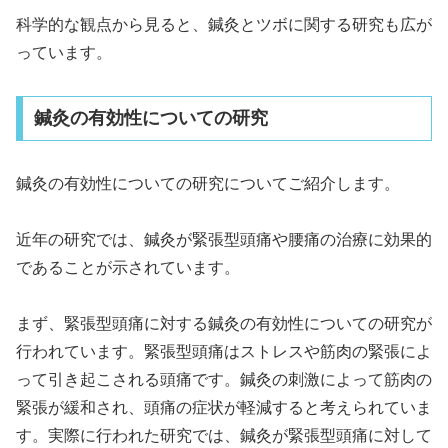
科学的な観点から見ると、鍼灸とツボに関する研究も広が
っています。
鍼灸の有効性についての研究
鍼灸の有効性についての研究についてご紹介します。
近年の研究では、鍼灸が緊張型頭痛や腰痛の治療に効果的
であることが示されています。
まず、緊張型頭痛に対する鍼灸の有効性についての研究が
行われています。緊張型頭痛はストレスや筋肉の緊張によ
って引き起こされる頭痛です。鍼灸の刺激によって筋肉の
緊張が緩和され、頭痛の症状が軽減すると考えられていま
す。実際に行われた研究では、鍼灸が緊張型頭痛に対して