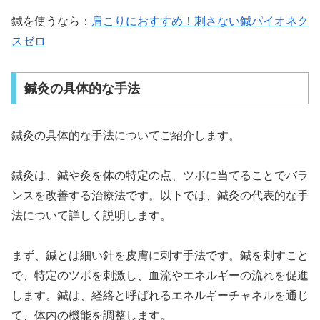
鍼を使うなら：
肩こりにおすすめ！刺さない鍼パイオネク
スゼロ
鍼灸の具体的な手法
鍼灸の具体的な手法についてご紹介します。
鍼灸は、鍼や灸を体の特定の点、ツボに当てることでバラ
ンスを改善する治療法です。以下では、鍼灸の代表的な手
法について詳しく説明します。
まず、鍼とは細い針を皮膚に刺す手法です。鍼を刺すこと
で、特定のツボを刺激し、血流やエネルギーの流れを促進
します。鍼は、経絡と呼ばれるエネルギーチャネルを通じ
て、体内の機能を調整します。