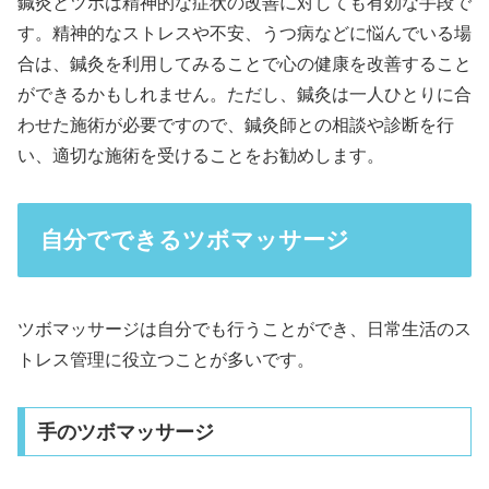
鍼灸とツボは精神的な症状の改善に対しても有効な手段で
す。精神的なストレスや不安、うつ病などに悩んでいる場
合は、鍼灸を利用してみることで心の健康を改善すること
ができるかもしれません。ただし、鍼灸は一人ひとりに合
わせた施術が必要ですので、鍼灸師との相談や診断を行
い、適切な施術を受けることをお勧めします。
自分でできるツボマッサージ
ツボマッサージは自分でも行うことができ、日常生活のス
トレス管理に役立つことが多いです。
手のツボマッサージ