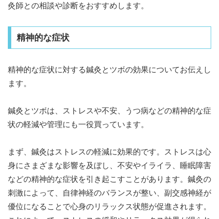
灸師との相談や診断をおすすめします。
精神的な症状
精神的な症状に対する鍼灸とツボの効果についてお伝えし
ます。
鍼灸とツボは、ストレスや不安、うつ病などの精神的な症
状の軽減や管理にも一役買っています。
まず、鍼灸はストレスの軽減に効果的です。ストレスは心
身にさまざまな影響を及ぼし、不安やイライラ、睡眠障害
などの精神的な症状を引き起こすことがあります。鍼灸の
刺激によって、自律神経のバランスが整い、副交感神経が
優位になることで心身のリラックス状態が促進されます。