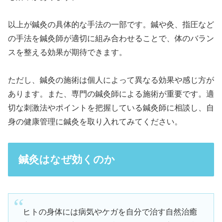
以上が鍼灸の具体的な手法の一部です。鍼や灸、指圧など
の手法を鍼灸師が適切に組み合わせることで、体のバラン
スを整える効果が期待できます。
ただし、鍼灸の施術は個人によって異なる効果や感じ方が
あります。また、専門の鍼灸師による施術が重要です。適
切な刺激法やポイントを把握している鍼灸師に相談し、自
身の健康管理に鍼灸を取り入れてみてください。
鍼灸はなぜ効くのか
ヒトの身体には病気やケガを自分で治す自然治癒