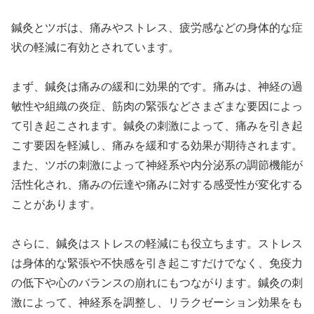
鍼灸とツボは、痛みやストレス、疲労感などの身体的な症
状の軽減に有効とされています。
まず、鍼灸は痛みの緩和に効果的です。痛みは、神経の過
敏性や組織の炎症、筋肉の緊張などさまざまな要因によっ
て引き起こされます。鍼灸の刺激によって、痛みを引き起
こす要因を軽減し、痛みを緩和する効果が期待されます。
また、ツボの刺激によって神経系や内分泌系の調節機能が
活性化され、痛みの伝達や痛みに対する感受性が変化する
ことがあります。
さらに、鍼灸はストレスの軽減にも役立ちます。ストレス
は身体的な緊張や不快感を引き起こすだけでなく、免疫力
の低下や心のバランスの崩れにもつながります。鍼灸の刺
激によって、神経系を調整し、リラクゼーション効果をも