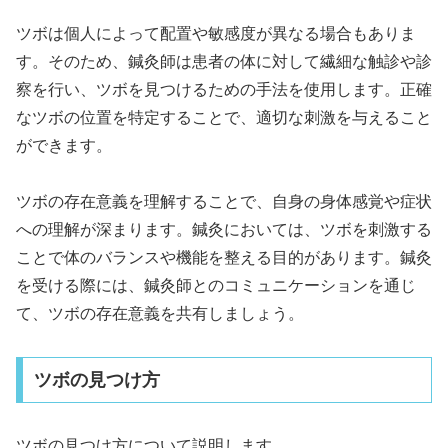
ツボは個人によって配置や敏感度が異なる場合もありま
す。そのため、鍼灸師は患者の体に対して繊細な触診や診
察を行い、ツボを見つけるための手法を使用します。正確
なツボの位置を特定することで、適切な刺激を与えること
ができます。
ツボの存在意義を理解することで、自身の身体感覚や症状
への理解が深まります。鍼灸においては、ツボを刺激する
ことで体のバランスや機能を整える目的があります。鍼灸
を受ける際には、鍼灸師とのコミュニケーションを通じ
て、ツボの存在意義を共有しましょう。
ツボの見つけ方
ツボの見つけ方について説明します。