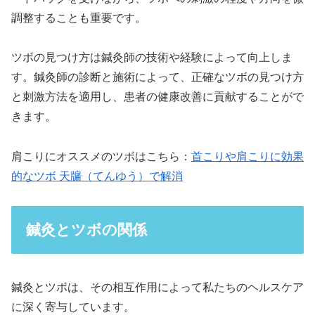
調整することも重要です。
ツボの見つけ方は鍼灸師の技術や経験によって向上しま
す。鍼灸師の診断と施術によって、正確なツボの見つけ方
と刺激方法を適用し、患者の健康改善に貢献することがで
きます。
肩こりにオススメのツボはこちら：
首こりや肩こりに効果
的なツボ 天牖（てんゆう）で解消
鍼灸とツボの関係
鍼灸とツボは、その相互作用によって私たちのヘルスケア
に深く寄与しています。