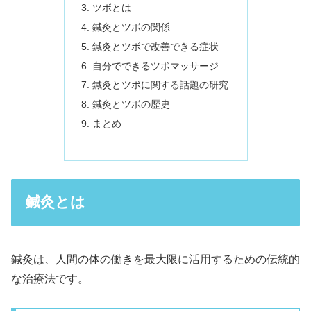
ツボとは
鍼灸とツボの関係
鍼灸とツボで改善できる症状
自分でできるツボマッサージ
鍼灸とツボに関する話題の研究
鍼灸とツボの歴史
まとめ
鍼灸とは
鍼灸は、人間の体の働きを最大限に活用するための伝統的
な治療法です。