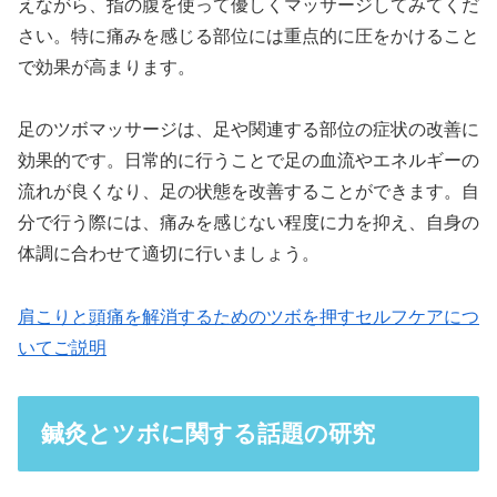
えながら、指の腹を使って優しくマッサージしてみてくだ
さい。特に痛みを感じる部位には重点的に圧をかけること
で効果が高まります。
足のツボマッサージは、足や関連する部位の症状の改善に
効果的です。日常的に行うことで足の血流やエネルギーの
流れが良くなり、足の状態を改善することができます。自
分で行う際には、痛みを感じない程度に力を抑え、自身の
体調に合わせて適切に行いましょう。
肩こりと頭痛を解消するためのツボを押すセルフケアにつ
いてご説明
鍼灸とツボに関する話題の研究