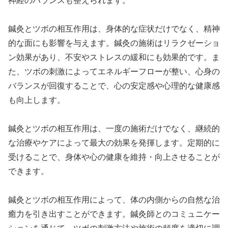
神経のバランスも整えられます。
鍼灸とツボの相互作用は、身体的な症状だけでなく、精神
的な面にも影響を与えます。鍼灸の施術はリラクゼーショ
ン効果があり、不安やストレスの緩和にも効果的です。ま
た、ツボの刺激によってエネルギーフローが整い、心身の
バランスが回復することで、心の安定感や心理的な健康感
も向上します。
鍼灸とツボの相互作用は、一度の施術だけでなく、継続的
な治療やケアによって最大の効果を発揮します。定期的に
受けることで、身体や心の健康を維持・向上させることが
できます。
鍼灸とツボの相互作用によって、体の内側からの自然な治
癒力を引き出すことができます。鍼灸師とのコミュニケー