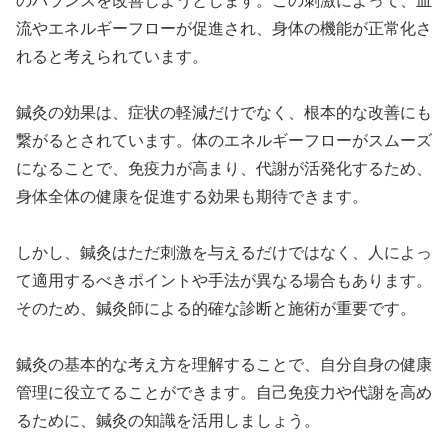
のバランスを改善しようとします。この刺激によって、血
流やエネルギーフローが促進され、身体の機能が正常化さ
れると考えられています。
鍼灸の効果は、症状の軽減だけでなく、根本的な改善にも
繋がるとされています。体のエネルギーフローがスムーズ
になることで、免疫力が高まり、代謝が活発化するため、
身体全体の健康を促進する効果も期待できます。
しかし、鍼灸はただ刺激を与えるだけではなく、人によっ
て適用するべきポイントや手法が異なる場合もあります。
そのため、鍼灸師による的確な診断と施術が重要です。
鍼灸の基本的な考え方を理解することで、自分自身の健康
管理に役立てることができます。自己免疫力や代謝を高め
るために、鍼灸の知識を活用しましょう。