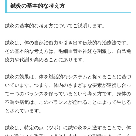
鍼灸の基本的な考え方
鍼灸の基本的な考え方についてご説明します。
鍼灸は、体の自然治癒力を引き出す伝統的な治療法です。
その基本的な考え方は、毛細血管や神経を刺激し、自己免
疫力や代謝を高めることにあります。
鍼灸の効果は、体を対話的なシステムと捉えることに基づ
いています。つまり、体内のさまざまな要素が連携し合っ
て一つのバランスを保っているという考え方です。身体の
不調や病気は、このバランスが崩れることによって生じる
とされています。
鍼灸は、特定の点（ツボ）に鍼や灸を刺激することで、体