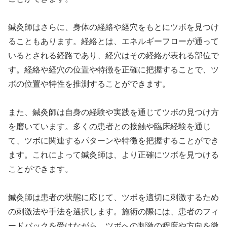
鍼灸師はさらに、身体の経絡や経穴をもとにツボを見つけ
ることもあります。経絡とは、エネルギーフローが通って
いるとされる経路であり、経穴はその経絡が表れる部位で
す。経絡や経穴の位置や特徴を正確に把握することで、ツ
ボの位置や特性を推測することができます。
また、鍼灸師は自身の経験や実践を通じてツボの見つけ方
を磨いています。多くの患者との接触や臨床経験を通じ
て、ツボに関連するパターンや特徴を把握することができ
ます。これによって鍼灸師は、より正確にツボを見つける
ことができます。
鍼灸師は患者の状態に応じて、ツボを適切に刺激するため
の刺激法や手法を選択します。施術の際には、患者のフィ
ードバックを受けながら、ツボへの刺激の程度や方向を微