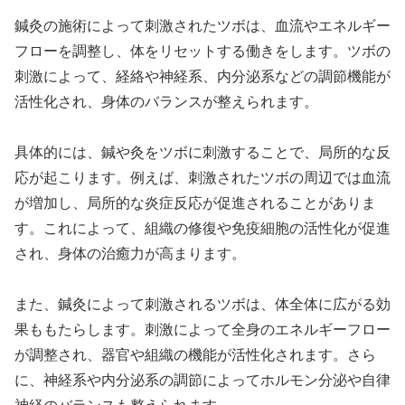
鍼灸の施術によって刺激されたツボは、血流やエネルギー
フローを調整し、体をリセットする働きをします。ツボの
刺激によって、経絡や神経系、内分泌系などの調節機能が
活性化され、身体のバランスが整えられます。
具体的には、鍼や灸をツボに刺激することで、局所的な反
応が起こります。例えば、刺激されたツボの周辺では血流
が増加し、局所的な炎症反応が促進されることがありま
す。これによって、組織の修復や免疫細胞の活性化が促進
され、身体の治癒力が高まります。
また、鍼灸によって刺激されるツボは、体全体に広がる効
果ももたらします。刺激によって全身のエネルギーフロー
が調整され、器官や組織の機能が活性化されます。さら
に、神経系や内分泌系の調節によってホルモン分泌や自律