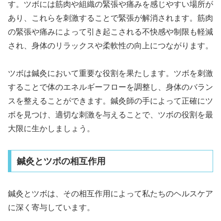
す。ツボには筋肉や組織の緊張や痛みを感じやすい場所が
あり、これらを刺激することで緊張が解消されます。筋肉
の緊張や痛みによって引き起こされる不快感や制限も軽減
され、身体のリラックスや柔軟性の向上につながります。
ツボは鍼灸において重要な役割を果たします。ツボを刺激
することで体のエネルギーフローを調整し、身体のバラン
スを整えることができます。鍼灸師の手によって正確にツ
ボを見つけ、適切な刺激を与えることで、ツボの役割を最
大限に生かしましょう。
鍼灸とツボの相互作用
鍼灸とツボは、その相互作用によって私たちのヘルスケア
に深く寄与しています。