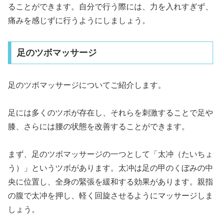
ることができます。自分で行う際には、力を入れすぎず、
痛みを感じずに行うようにしましょう。
足のツボマッサージ
足のツボマッサージについてご紹介します。
足には多くのツボが存在し、それらを刺激することで足や
膝、さらには腰の状態を改善することができます。
まず、足のツボマッサージの一つとして「太冲（たいちょ
う）」というツボがあります。太冲は足の甲のくぼみの中
央に位置し、全身の緊張を緩和する効果があります。親指
の腹で太冲を押し、軽く回旋させるようにマッサージしま
しょう。