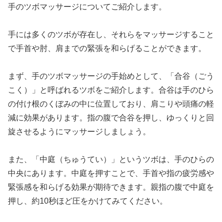
手のツボマッサージについてご紹介します。
手には多くのツボが存在し、それらをマッサージすること
で手首や肘、肩までの緊張を和らげることができます。
まず、手のツボマッサージの手始めとして、「合谷（ごう
こく）」と呼ばれるツボをご紹介します。合谷は手のひら
の付け根のくぼみの中に位置しており、肩こりや頭痛の軽
減に効果があります。指の腹で合谷を押し、ゆっくりと回
旋させるようにマッサージしましょう。
また、「中庭（ちゅうてい）」というツボは、手のひらの
中央にあります。中庭を押すことで、手首や指の疲労感や
緊張感を和らげる効果が期待できます。親指の腹で中庭を
押し、約10秒ほど圧をかけてみてください。