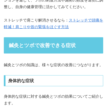
ションを通じて、ツボの刺激方法や施術の頻度を適切に調
整し、自身の健康管理に活かしてみてください。
ストレッチで肩こり解消させるなら：
ストレッチで頭痛を
軽減！肩こりや首の緊張をほぐす方法
鍼灸とツボで改善できる症状
鍼灸とツボの知識は、様々な症状の改善につながります。
身体的な症状
身体的な症状に対する鍼灸とツボの効果についてご紹介し
ます。