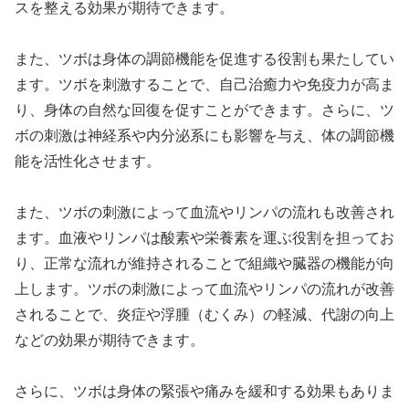
スを整える効果が期待できます。
また、ツボは身体の調節機能を促進する役割も果たしてい
ます。ツボを刺激することで、自己治癒力や免疫力が高ま
り、身体の自然な回復を促すことができます。さらに、ツ
ボの刺激は神経系や内分泌系にも影響を与え、体の調節機
能を活性化させます。
また、ツボの刺激によって血流やリンパの流れも改善され
ます。血液やリンパは酸素や栄養素を運ぶ役割を担ってお
り、正常な流れが維持されることで組織や臓器の機能が向
上します。ツボの刺激によって血流やリンパの流れが改善
されることで、炎症や浮腫（むくみ）の軽減、代謝の向上
などの効果が期待できます。
さらに、ツボは身体の緊張や痛みを緩和する効果もありま