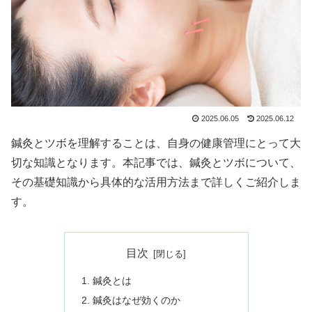
2025.06.05
2025.06.12
鍼灸とツボを理解することは、自身の健康管理にとって大
切な知識となります。本記事では、鍼灸とツボについて、
その基礎知識から具体的な活用方法まで詳しくご紹介しま
す。
目次
鍼灸とは
鍼灸はなぜ効くのか