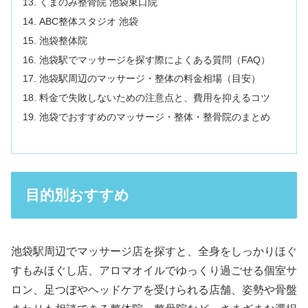
くまのみ整骨院 池袋東口院
ABC整体スタジオ 池袋
池袋整体院
池袋駅でマッサージを探す際によくある質問（FAQ）
池袋駅周辺のマッサージ・整体の料金相場（目安）
料金で失敗しないための注意点と、費用を抑えるコツ
池袋でおすすめのマッサージ・整体・整骨院のまとめ
目的別おすすめ
池袋駅周辺でマッサージ店を探すと、全身をしっかりほぐ
すもみほぐし店、アロマオイルでゆっくり過ごせる個室サ
ロン、足つぼやヘッドケアを受けられる店舗、姿勢や骨盤