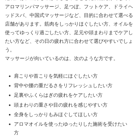
アロマリンパマッサージ、足つぼ、フットケア、ドライヘ
ッドスパ、中国式マッサージなど、目的に合わせて選べる
店舗があります。筋肉をしっかりほぐしたい方、オイルを
使ってゆっくり過ごしたい方、足元や頭まわりまでケアし
たい方など、その日の疲れ方に合わせて選びやすいでしょ
う。
マッサージが向いているのは、次のような方です。
肩こりや首こりを気軽にほぐしたい方
背中や腰の重だるさをリフレッシュしたい方
足裏やふくらはぎの疲れをケアしたい方
頭まわりの重さや目の疲れを感じやすい方
全身をしっかりもみほぐしてほしい方
アロマオイルを使ったゆったりした施術を受けたい
方