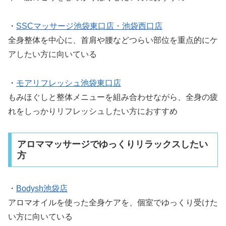
・
SSCマッサージ池袋東口店・池袋西口店
全身整体を中心に、首肩や腰などつらい部位を重点的にケ
アしたい方に向いている
・
モアリフレッシュ池袋東口店
もみほぐしと整体メニューを組み合わせながら、全身の疲
れをしっかりリフレッシュしたい方におすすめ
アロママッサージでゆっくりリラックスしたい
方
・
Bodysh池袋店
アロマオイルを使った全身ケアを、個室でゆっくり受けた
い方に向いている