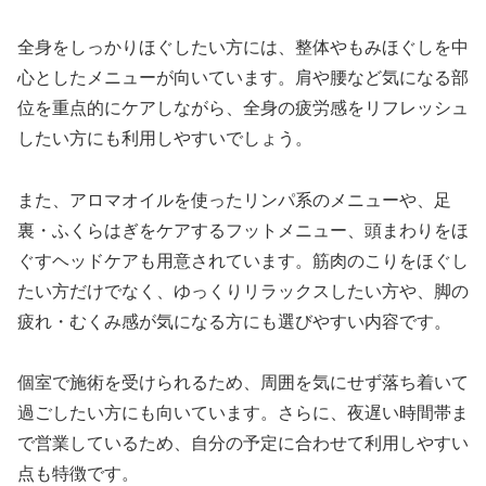
全身をしっかりほぐしたい方には、整体やもみほぐしを中
心としたメニューが向いています。肩や腰など気になる部
位を重点的にケアしながら、全身の疲労感をリフレッシュ
したい方にも利用しやすいでしょう。
また、アロマオイルを使ったリンパ系のメニューや、足
裏・ふくらはぎをケアするフットメニュー、頭まわりをほ
ぐすヘッドケアも用意されています。筋肉のこりをほぐし
たい方だけでなく、ゆっくりリラックスしたい方や、脚の
疲れ・むくみ感が気になる方にも選びやすい内容です。
個室で施術を受けられるため、周囲を気にせず落ち着いて
過ごしたい方にも向いています。さらに、夜遅い時間帯ま
で営業しているため、自分の予定に合わせて利用しやすい
点も特徴です。