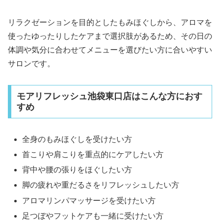
リラクゼーションを目的としたもみほぐしから、アロマを
使ったゆったりしたケアまで選択肢があるため、その日の
体調や気分に合わせてメニューを選びたい方に合いやすい
サロンです。
モアリフレッシュ池袋東口店はこんな方におす
すめ
全身のもみほぐしを受けたい方
首こりや肩こりを重点的にケアしたい方
背中や腰の張りをほぐしたい方
脚の疲れや重だるさをリフレッシュしたい方
アロマリンパマッサージを受けたい方
足つぼやフットケアも一緒に受けたい方