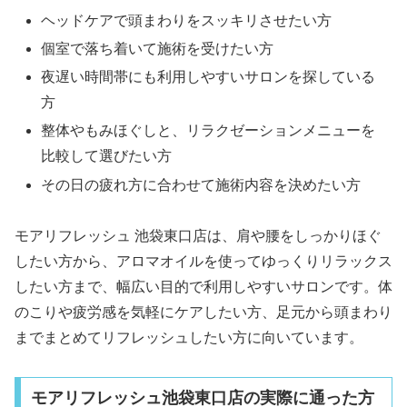
ヘッドケアで頭まわりをスッキリさせたい方
個室で落ち着いて施術を受けたい方
夜遅い時間帯にも利用しやすいサロンを探している
方
整体やもみほぐしと、リラクゼーションメニューを
比較して選びたい方
その日の疲れ方に合わせて施術内容を決めたい方
モアリフレッシュ 池袋東口店は、肩や腰をしっかりほぐ
したい方から、アロマオイルを使ってゆっくりリラックス
したい方まで、幅広い目的で利用しやすいサロンです。体
のこりや疲労感を気軽にケアしたい方、足元から頭まわり
までまとめてリフレッシュしたい方に向いています。
モアリフレッシュ池袋東口店の実際に通った方