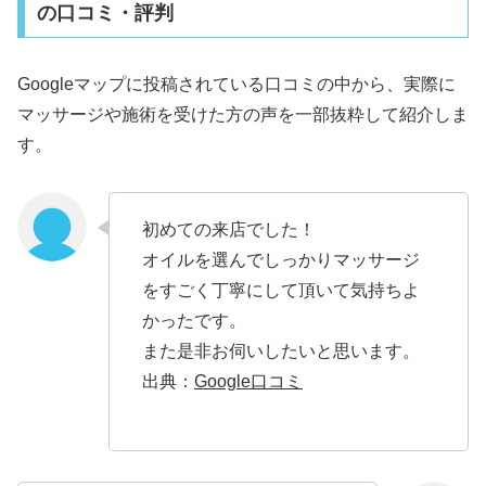
の口コミ・評判
Googleマップに投稿されている口コミの中から、実際に
マッサージや施術を受けた方の声を一部抜粋して紹介しま
す。
初めての来店でした！
オイルを選んでしっかりマッサージ
をすごく丁寧にして頂いて気持ちよ
かったです。
また是非お伺いしたいと思います。
出典：
Google口コミ