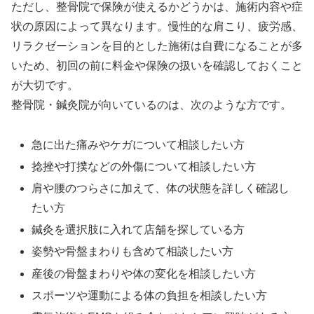
ただし、整骨院で保険が使えるかどうかは、施術内容や症
状の原因によって異なります。慢性的な肩こり、疲労感、
リラクゼーションを目的とした施術は自費になることが多
いため、初回の前に料金や保険の扱いを確認しておくこと
が大切です。
整骨院・鍼灸院が向いているのは、次のような方です。
急に出た痛みやケガについて相談したい方
捻挫や打撲などの外傷について相談したい方
肩や腰のつらさに加えて、体の状態を詳しく確認し
たい方
鍼灸を選択肢に入れて店舗を探している方
姿勢や骨盤まわりも含めて相談したい方
産後の骨盤まわりや体の変化を相談したい方
スポーツや運動による体の負担を相談したい方