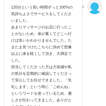
120分という長い時間ずっと100%の
気持ちよさでサービスをしてくださ
いました。
あまりマッサージのお店に行ったこ
とがないため、体が重くてどこへ行
けば良いかわかりませんでした。た
またま見つけたこちらに決めて想像
以上に体を軽くして頂き、大満足で
した。
担当してくださった方は力加減や私
の気分を定期的に確認してくださっ
て安心してお任せできました。「失
礼します」という時に「ごめんね」
というワードを使っているため、優
しさが伝わってきました。ありがと