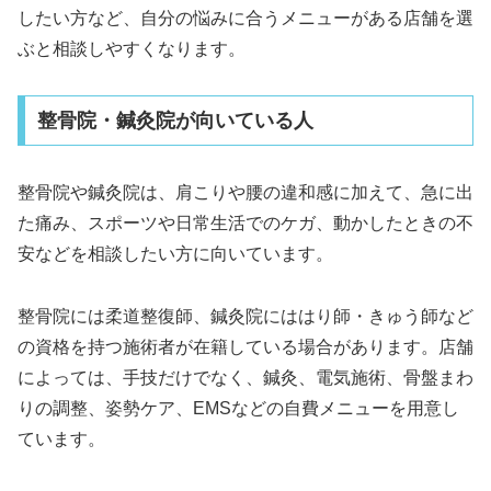
したい方など、自分の悩みに合うメニューがある店舗を選
ぶと相談しやすくなります。
整骨院・鍼灸院が向いている人
整骨院や鍼灸院は、肩こりや腰の違和感に加えて、急に出
た痛み、スポーツや日常生活でのケガ、動かしたときの不
安などを相談したい方に向いています。
整骨院には柔道整復師、鍼灸院にははり師・きゅう師など
の資格を持つ施術者が在籍している場合があります。店舗
によっては、手技だけでなく、鍼灸、電気施術、骨盤まわ
りの調整、姿勢ケア、EMSなどの自費メニューを用意し
ています。