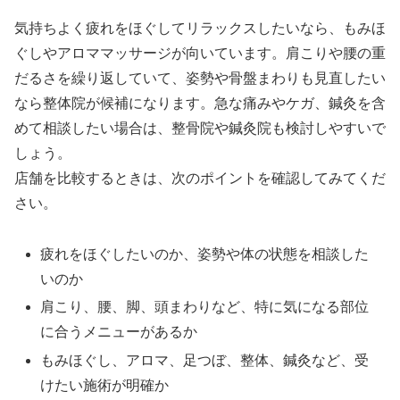
気持ちよく疲れをほぐしてリラックスしたいなら、もみほ
ぐしやアロママッサージが向いています。肩こりや腰の重
だるさを繰り返していて、姿勢や骨盤まわりも見直したい
なら整体院が候補になります。急な痛みやケガ、鍼灸を含
めて相談したい場合は、整骨院や鍼灸院も検討しやすいで
しょう。
店舗を比較するときは、次のポイントを確認してみてくだ
さい。
疲れをほぐしたいのか、姿勢や体の状態を相談した
いのか
肩こり、腰、脚、頭まわりなど、特に気になる部位
に合うメニューがあるか
もみほぐし、アロマ、足つぼ、整体、鍼灸など、受
けたい施術が明確か