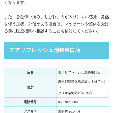
くなります。
また、急な強い痛み、しびれ、力が入りにくい感覚、発熱
を伴う症状、外傷がある場合は、マッサージや整体を受け
る前に医療機関へ相談することも検討してください。
モアリフレッシュ池袋東口店
店名
モアリフレッシュ池袋東口店
東京都豊島区東池袋１丁目７−１
住所
０
クリオネ池袋ビル ８階
電話番号
03-6709-0808
アクセス
池袋駅 徒歩3分