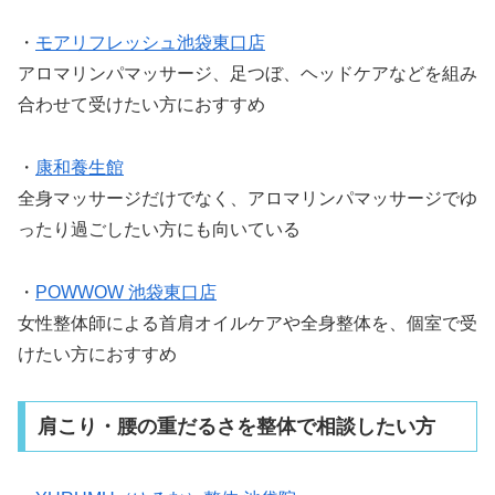
・
モアリフレッシュ池袋東口店
アロマリンパマッサージ、足つぼ、ヘッドケアなどを組み
合わせて受けたい方におすすめ
・
康和養生館
全身マッサージだけでなく、アロマリンパマッサージでゆ
ったり過ごしたい方にも向いている
・
POWWOW 池袋東口店
女性整体師による首肩オイルケアや全身整体を、個室で受
けたい方におすすめ
肩こり・腰の重だるさを整体で相談したい方