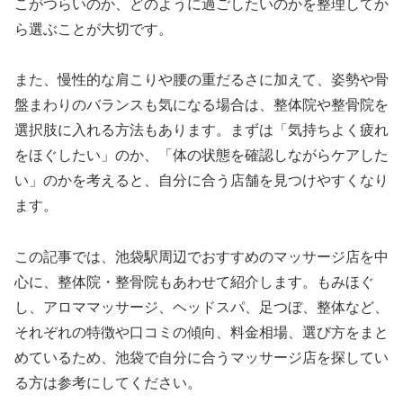
こがつらいのか、どのように過ごしたいのかを整理してか
ら選ぶことが大切です。
また、慢性的な肩こりや腰の重だるさに加えて、姿勢や骨
盤まわりのバランスも気になる場合は、整体院や整骨院を
選択肢に入れる方法もあります。まずは「気持ちよく疲れ
をほぐしたい」のか、「体の状態を確認しながらケアした
い」のかを考えると、自分に合う店舗を見つけやすくなり
ます。
この記事では、池袋駅周辺でおすすめのマッサージ店を中
心に、整体院・整骨院もあわせて紹介します。もみほぐ
し、アロママッサージ、ヘッドスパ、足つぼ、整体など、
それぞれの特徴や口コミの傾向、料金相場、選び方をまと
めているため、池袋で自分に合うマッサージ店を探してい
る方は参考にしてください。