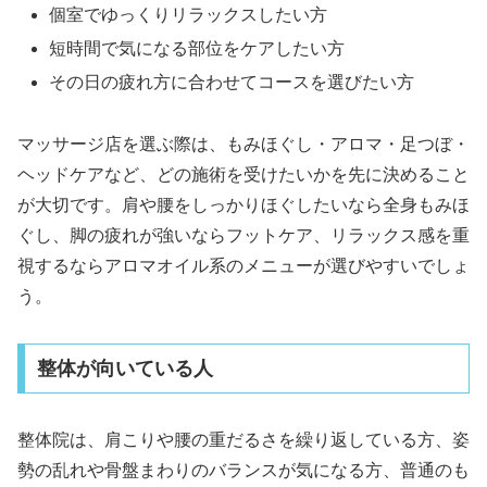
個室でゆっくりリラックスしたい方
短時間で気になる部位をケアしたい方
その日の疲れ方に合わせてコースを選びたい方
マッサージ店を選ぶ際は、もみほぐし・アロマ・足つぼ・
ヘッドケアなど、どの施術を受けたいかを先に決めること
が大切です。肩や腰をしっかりほぐしたいなら全身もみほ
ぐし、脚の疲れが強いならフットケア、リラックス感を重
視するならアロマオイル系のメニューが選びやすいでしょ
う。
整体が向いている人
整体院は、肩こりや腰の重だるさを繰り返している方、姿
勢の乱れや骨盤まわりのバランスが気になる方、普通のも