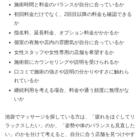
施術時間と料金のバランスが自分に合っているか
初回料金だけでなく、2回目以降の料金も確認できる
か
指名料、延長料金、オプション料金がかかるか
個室の有無や店内の雰囲気が自分に合っているか
女性スタッフや女性専用の店舗を希望するか
施術前にカウンセリングや説明を受けられるか
口コミで施術の強さや説明の分かりやすさに触れら
れているか
継続利用を考える場合、料金や通う頻度に無理がな
いか
池袋でマッサージを探している方は、「疲れをほぐしてリ
ラックスしたい」のか、「姿勢や体のバランスも見直した
い」のかを分けて考えると、自分に合う店舗を見つけやす