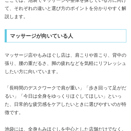
ここでは、池袋でマッサージや整体を探している方に向け
て、それぞれの違いと選び方のポイントを分かりやすく解
説します。
マッサージが向いている人
マッサージ店やもみほぐし店は、肩こりや首こり、背中の
張り、腰の重だるさ、脚の疲れなどを気軽にリフレッシュ
したい方に向いています。
「長時間のデスクワークで肩が重い」「歩き回って足がだ
るい」「今日は全身をゆっくりほぐしてほしい」といっ
た、日常的な疲労感をケアしたいときに選びやすいのが特
徴です。
池袋には、全身もみほぐしを中心とした店舗だけでなく、