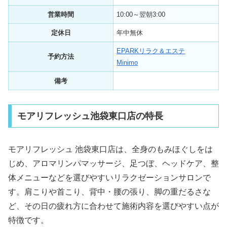
営業時間
10:00～翌朝3:00
定休日
年中無休
EPARKリラク＆エステ
予約方法
Minimo
備考
モアリフレッシュ池袋東口店の特長
モアリフレッシュ 池袋東口店は、全身のもみほぐしをは
じめ、アロマリンパマッサージ、足つぼ、ヘッドケア、整
体メニューなどを選びやすいリラクゼーションサロンで
す。肩こりや首こり、背中・腰の張り、脚の重だるさな
ど、その日の疲れ方に合わせて施術内容を選びやすい点が
特徴です。