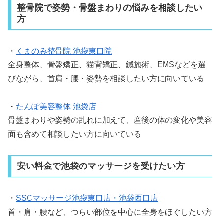
整骨院で姿勢・骨盤まわりの悩みを相談したい
方
・
くまのみ整骨院 池袋東口院
全身整体、骨盤矯正、猫背矯正、鍼施術、EMSなどを選
びながら、首肩・腰・姿勢を相談したい方に向いている
・
たんぽ美容整体 池袋店
骨盤まわりや姿勢の乱れに加えて、産後の体の変化や美容
面も含めて相談したい方に向いている
安い料金で池袋のマッサージを受けたい方
・
SSCマッサージ池袋東口店・池袋西口店
首・肩・腰など、つらい部位を中心に全身をほぐしたい方