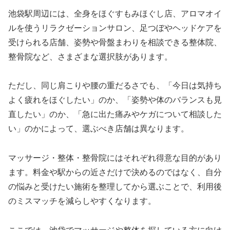
池袋駅周辺には、全身をほぐすもみほぐし店、アロマオイ
ルを使うリラクゼーションサロン、足つぼやヘッドケアを
受けられる店舗、姿勢や骨盤まわりを相談できる整体院、
整骨院など、さまざまな選択肢があります。
ただし、同じ肩こりや腰の重だるさでも、「今日は気持ち
よく疲れをほぐしたい」のか、「姿勢や体のバランスも見
直したい」のか、「急に出た痛みやケガについて相談した
い」のかによって、選ぶべき店舗は異なります。
マッサージ・整体・整骨院にはそれぞれ得意な目的があり
ます。料金や駅からの近さだけで決めるのではなく、自分
の悩みと受けたい施術を整理してから選ぶことで、利用後
のミスマッチを減らしやすくなります。