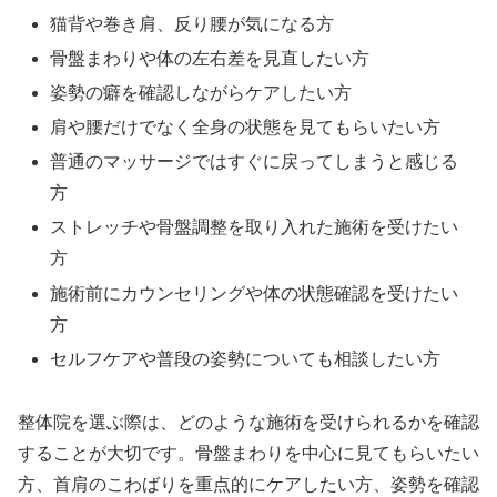
猫背や巻き肩、反り腰が気になる方
骨盤まわりや体の左右差を見直したい方
姿勢の癖を確認しながらケアしたい方
肩や腰だけでなく全身の状態を見てもらいたい方
普通のマッサージではすぐに戻ってしまうと感じる
方
ストレッチや骨盤調整を取り入れた施術を受けたい
方
施術前にカウンセリングや体の状態確認を受けたい
方
セルフケアや普段の姿勢についても相談したい方
整体院を選ぶ際は、どのような施術を受けられるかを確認
することが大切です。骨盤まわりを中心に見てもらいたい
方、首肩のこわばりを重点的にケアしたい方、姿勢を確認