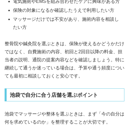
電気施術やEMSを組み合わせたケアに興味がある方
保険の対象になるか確認したうえで利用したい方
マッサージだけでは不安があり、施術内容を相談し
たい方
整骨院や鍼灸院を選ぶときは、保険が使えるかどうかだけ
ではなく、自費施術の内容、初回と2回目以降の料金、担
当者の説明、通院の提案内容などを確認しましょう。特に
継続して通うか迷っている場合は、予算や通う頻度につい
ても最初に相談しておくと安心です。
池袋で自分に合う店舗を選ぶポイント
池袋でマッサージや整体を選ぶときは、まず「今の自分は
何を求めているのか」を整理することが大切です。