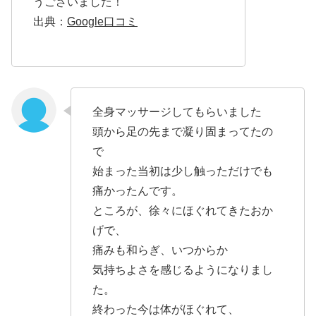
うございました！
出典：
Google口コミ
全身マッサージしてもらいました
頭から足の先まで凝り固まってたの
で
始まった当初は少し触っただけでも
痛かったんです。
ところが、徐々にほぐれてきたおか
げで、
痛みも和らぎ、いつからか
気持ちよさを感じるようになりまし
た。
終わった今は体がほぐれて、