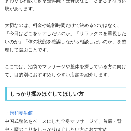
まわりも相談できる整体院・整骨院など、さまざまな選択
肢があります。
大切なのは、料金や施術時間だけで決めるのではなく、
「今日はどこをケアしたいのか」「リラックスを重視した
いのか」「体の状態を確認しながら相談したいのか」を整
理して選ぶことです。
ここでは、池袋でマッサージや整体を探している方に向け
て、目的別におすすめしやすい店舗を紹介します。
しっかり揉みほぐしてほしい方
・
康和養生館
中国式整体をベースにした全身マッサージで、首肩・背
中・腰のこりをしっかりほぐしたい方におすすめ